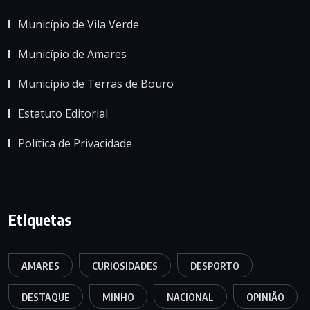
Município de Vila Verde
Município de Amares
Município de Terras de Bouro
Estatuto Editorial
Política de Privacidade
Etiquetas
AMARES
CURIOSIDADES
DESPORTO
DESTAQUE
MINHO
NACIONAL
OPINIÃO