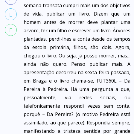
semana transata cumpri mais um dos objetivos
de vida, publicar um livro. Dizem que um
homem antes de morrer deve plantar uma
árvore, ter um filho e escrever um livro. Árvores
plantadas, perdi-lhes a conta desde os tempos
da escola primária, filhos, são dois. Agora,
chegou o livro. Ou seja, já posso morrer, mas…
ainda não quero. Penso publicar mais. A
apresentação decorreu na sexta-feira passada,
em Braga e o livro chama-se, FUT360L – Da
Pereira à Pedreira. Há uma pergunta a que,
pessoalmente, via redes sociais, ou
telefonicamente respondi vezes sem conta,
porquê – Da Pereira? (o motivo Pedreira está
assimilado, ao que parece). Respondia sempre,
manifestando a tristeza sentida por grande