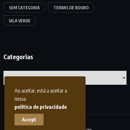
SEM CATEGORIA
TERRAS DE BOURO
VILA VERDE
Categorias
Categorias
Ao aceitar, está a aceitar a
nossa
politica de privacidade
Accept
terrasdohomem -
frdesign