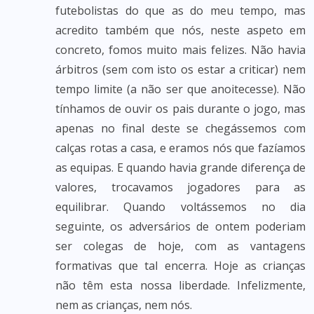
futebolistas do que as do meu tempo, mas
acredito também que nós, neste aspeto em
concreto, fomos muito mais felizes. Não havia
árbitros (sem com isto os estar a criticar) nem
tempo limite (a não ser que anoitecesse). Não
tínhamos de ouvir os pais durante o jogo, mas
apenas no final deste se chegássemos com
calças rotas a casa, e eramos nós que fazíamos
as equipas. E quando havia grande diferença de
valores, trocavamos jogadores para as
equilibrar. Quando voltássemos no dia
seguinte, os adversários de ontem poderiam
ser colegas de hoje, com as vantagens
formativas que tal encerra. Hoje as crianças
não têm esta nossa liberdade. Infelizmente,
nem as crianças, nem nós.