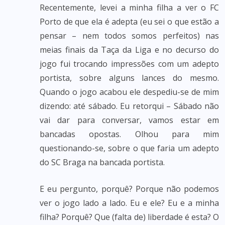
Recentemente, levei a minha filha a ver o FC
Porto de que ela é adepta (eu sei o que estão a
pensar – nem todos somos perfeitos) nas
meias finais da Taça da Liga e no decurso do
jogo fui trocando impressões com um adepto
portista, sobre alguns lances do mesmo.
Quando o jogo acabou ele despediu-se de mim
dizendo: até sábado. Eu retorqui – Sábado não
vai dar para conversar, vamos estar em
bancadas opostas. Olhou para mim
questionando-se, sobre o que faria um adepto
do SC Braga na bancada portista.
E eu pergunto, porquê? Porque não podemos
ver o jogo lado a lado. Eu e ele? Eu e a minha
filha? Porquê? Que (falta de) liberdade é esta? O