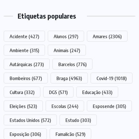
Etiquetas populares
Acidente
(427)
Alunos
(297)
Amares
(2306)
Ambiente
(315)
Animais
(247)
Autárquicas
(273)
Barcelos
(776)
Bombeiros
(677)
Braga
(4963)
Covid-19
(1018)
Cultura
(332)
DGS
(571)
Educação
(433)
Eleições
(523)
Escolas
(244)
Esposende
(305)
Estados Unidos
(572)
Estudo
(303)
Exposição
(306)
Famalicão
(529)