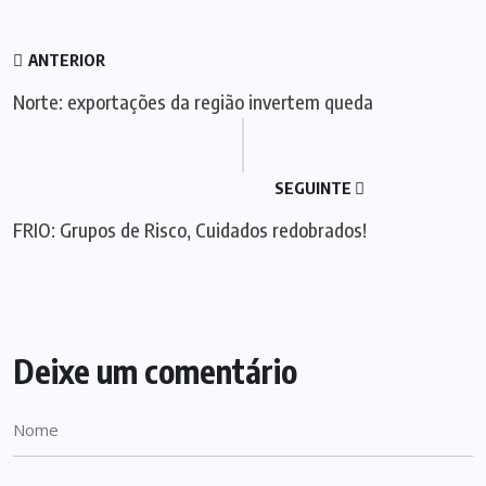
ANTERIOR
Norte: exportações da região invertem queda
SEGUINTE
FRIO: Grupos de Risco, Cuidados redobrados!
Deixe um comentário