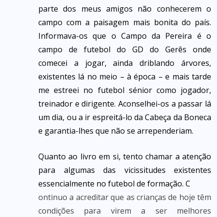
parte dos meus amigos não conhecerem o
campo com a paisagem mais bonita do país.
Informava-os que o Campo da Pereira é o
campo de futebol do GD do Gerês onde
comecei a jogar, ainda driblando árvores,
existentes lá no meio – à época – e mais tarde
me estreei no futebol sénior como jogador,
treinador e dirigente. Aconselhei-os a passar lá
um dia, ou a ir espreitá-lo da Cabeça da Boneca
e garantia-lhes que não se arrependeriam.
Quanto ao livro em si, tento chamar a atenção
para algumas das vicissitudes existentes
essencialmente no futebol de formação. C
ontinuo a acreditar que as crianças de hoje têm
condições para virem a ser melhores