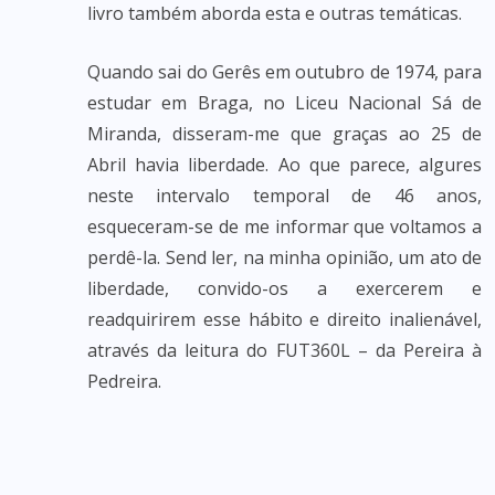
livro também aborda esta e outras temáticas.
Quando sai do Gerês em outubro de 1974, para
estudar em Braga, no Liceu Nacional Sá de
Miranda, disseram-me que graças ao 25 de
Abril havia liberdade. Ao que parece, algures
neste intervalo temporal de 46 anos,
esqueceram-se de me informar que voltamos a
perdê-la. Send ler, na minha opinião, um ato de
liberdade, convido-os a exercerem e
readquirirem esse hábito e direito inalienável,
através da leitura do FUT360L – da Pereira à
Pedreira.