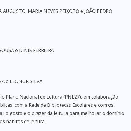
A AUGUSTO, MARIA NEVES PEIXOTO e JOÃO PEDRO
SOUSA e DINIS FERREIRA
SA e LEONOR SILVA
lo Plano Nacional de Leitura (PNL27), em colaboração
licas, com a Rede de Bibliotecas Escolares e com os
ar o gosto e o prazer da leitura para melhorar o domínio
s hábitos de leitura.