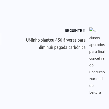
SEGUINTE
UMinho plantou 450 árvores para
diminuir pegada carbónica