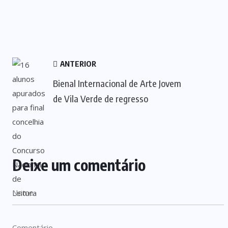
ANTERIOR
Bienal Internacional de Arte Jovem
de Vila Verde de regresso
Deixe um comentário