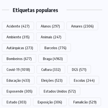
Etiquetas populares
Acidente
(427)
Alunos
(297)
Amares
(2306)
Ambiente
(315)
Animais
(247)
Autárquicas
(273)
Barcelos
(776)
Bombeiros
(677)
Braga
(4963)
Covid-19
(1018)
Cultura
(332)
DGS
(571)
Educação
(433)
Eleições
(523)
Escolas
(244)
Esposende
(305)
Estados Unidos
(572)
Estudo
(303)
Exposição
(306)
Famalicão
(529)