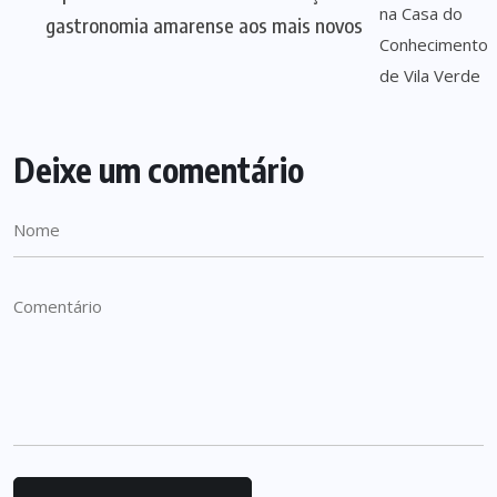
gastronomia amarense aos mais novos
Deixe um comentário