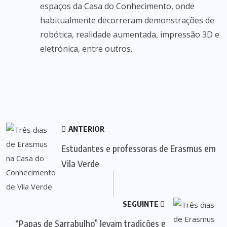
espaços da Casa do Conhecimento, onde
habitualmente decorreram demonstrações de
robótica, realidade aumentada, impressão 3D e
eletrónica, entre outros.
ANTERIOR
Estudantes e professoras de Erasmus em
Vila Verde
SEGUINTE
“Papas de Sarrabulho” levam tradições e