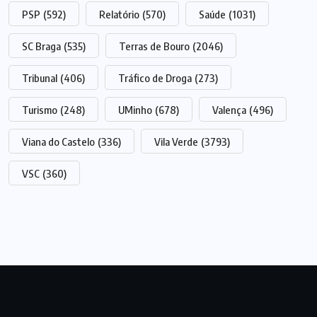
PSP
(592)
Relatório
(570)
Saúde
(1031)
SC Braga
(535)
Terras de Bouro
(2046)
Tribunal
(406)
Tráfico de Droga
(273)
Turismo
(248)
UMinho
(678)
Valença
(496)
Viana do Castelo
(336)
Vila Verde
(3793)
VSC
(360)