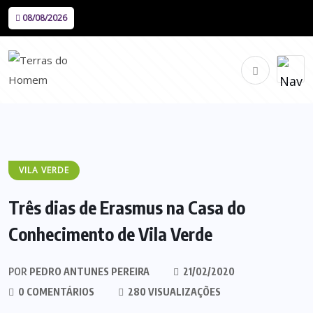
08/08/2026
VILA VERDE
Três dias de Erasmus na Casa do
Conhecimento de Vila Verde
POR
PEDRO ANTUNES PEREIRA
21/02/2020
0 COMENTÁRIOS
280 VISUALIZAÇÕES