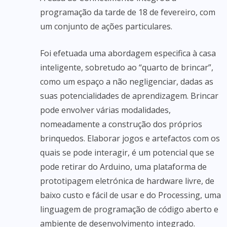
programação da tarde de 18 de fevereiro, com
um conjunto de ações particulares.
Foi efetuada uma abordagem especifica à casa
inteligente, sobretudo ao “quarto de brincar”,
como um espaço a não negligenciar, dadas as
suas potencialidades de aprendizagem. Brincar
pode envolver várias modalidades,
nomeadamente a construção dos próprios
brinquedos. Elaborar jogos e artefactos com os
quais se pode interagir, é um potencial que se
pode retirar do Arduino, uma plataforma de
prototipagem eletrónica de hardware livre, de
baixo custo e fácil de usar e do Processing, uma
linguagem de programação de código aberto e
ambiente de desenvolvimento integrado.