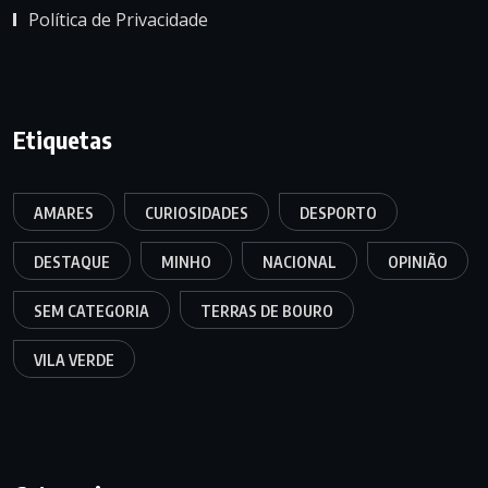
Política de Privacidade
Etiquetas
AMARES
CURIOSIDADES
DESPORTO
DESTAQUE
MINHO
NACIONAL
OPINIÃO
SEM CATEGORIA
TERRAS DE BOURO
VILA VERDE