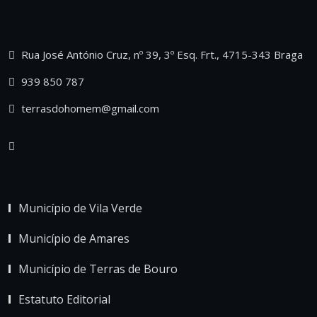
Rua José António Cruz, nº 39, 3º Esq. Frt., 4715-343 Braga
939 850 787
terrasdohomem@gmail.com
Município de Vila Verde
Município de Amares
Município de Terras de Bouro
Estatuto Editorial