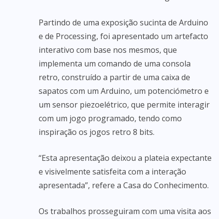
Partindo de uma exposição sucinta de Arduino
e de Processing, foi apresentado um artefacto
interativo com base nos mesmos, que
implementa um comando de uma consola
retro, construído a partir de uma caixa de
sapatos com um Arduino, um potenciómetro e
um sensor piezoelétrico, que permite interagir
com um jogo programado, tendo como
inspiração os jogos retro 8 bits.
“Esta apresentação deixou a plateia expectante
e visivelmente satisfeita com a interação
apresentada”, refere a Casa do Conhecimento.
Os trabalhos prosseguiram com uma visita aos