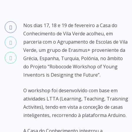
Nos dias 17, 18 e 19 de fevereiro a Casa do
Conhecimento de Vila Verde acolheu, em
parceria com o Agrupamento de Escolas de Vila
Verde, um grupo de Erasmus+ proveniente da
Grécia, Espanha, Turquia, Polónia, no âmbito
do Projeto “Robocode Workshop of Young
Inventors is Designing the Future”.
O workshop foi desenvolvido com base em
atividades LTTA (Learning, Teaching, Traisning
Activites), tendo em vista a conceção de casas
inteligentes, recorrendo à plataforma Arduino.
A Casa do Conhecimento integrou a