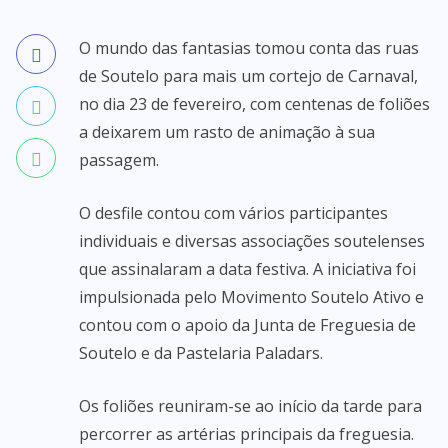
O mundo das fantasias tomou conta das ruas
de Soutelo para mais um cortejo de Carnaval,
no dia 23 de fevereiro, com centenas de foliões
a deixarem um rasto de animação à sua
passagem.
O desfile contou com vários participantes
individuais e diversas associações soutelenses
que assinalaram a data festiva. A iniciativa foi
impulsionada pelo Movimento Soutelo Ativo e
contou com o apoio da Junta de Freguesia de
Soutelo e da Pastelaria Paladars.
Os foliões reuniram-se ao início da tarde para
percorrer as artérias principais da freguesia.