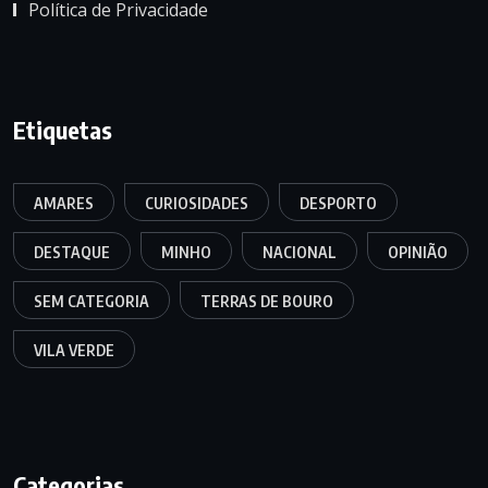
Política de Privacidade
Etiquetas
AMARES
CURIOSIDADES
DESPORTO
DESTAQUE
MINHO
NACIONAL
OPINIÃO
SEM CATEGORIA
TERRAS DE BOURO
VILA VERDE
Categorias