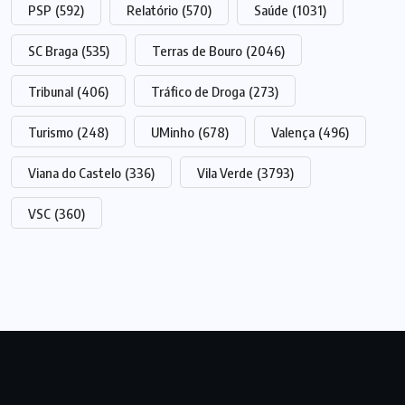
PSP
(592)
Relatório
(570)
Saúde
(1031)
SC Braga
(535)
Terras de Bouro
(2046)
Tribunal
(406)
Tráfico de Droga
(273)
Turismo
(248)
UMinho
(678)
Valença
(496)
Viana do Castelo
(336)
Vila Verde
(3793)
VSC
(360)