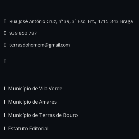
Rua José António Cruz, nº 39, 3º Esq. Frt., 4715-343 Braga
939 850 787
terrasdohomem@gmail.com
Município de Vila Verde
Município de Amares
Município de Terras de Bouro
Estatuto Editorial