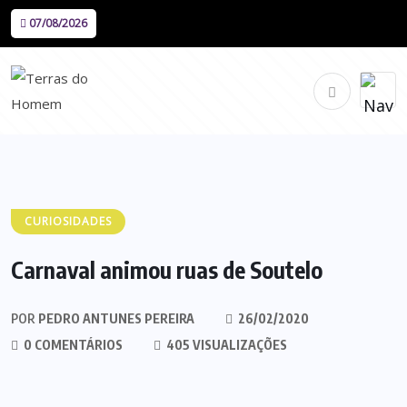
07/08/2026
CURIOSIDADES
Carnaval animou ruas de Soutelo
POR
PEDRO ANTUNES PEREIRA
26/02/2020
0 COMENTÁRIOS
405 VISUALIZAÇÕES