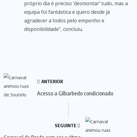
próprio dia é preciso ‘desmontar’ tudo, mas a
equipa foi fantástica e quero desde já
agradecer a todos pelo empenho e
disponibilidade”, concluiu.
ANTERIOR
Acesso a Gilbarbedo condicionado
SEGUINTE