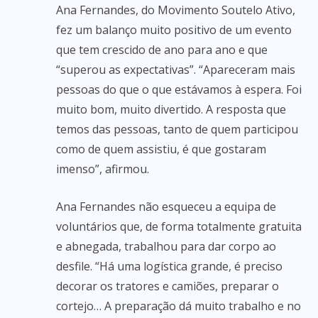
Ana Fernandes, do Movimento Soutelo Ativo,
fez um balanço muito positivo de um evento
que tem crescido de ano para ano e que
“superou as expectativas”. “Apareceram mais
pessoas do que o que estávamos à espera. Foi
muito bom, muito divertido. A resposta que
temos das pessoas, tanto de quem participou
como de quem assistiu, é que gostaram
imenso”, afirmou.
Ana Fernandes não esqueceu a equipa de
voluntários que, de forma totalmente gratuita
e abnegada, trabalhou para dar corpo ao
desfile. “Há uma logística grande, é preciso
decorar os tratores e camiões, preparar o
cortejo… A preparação dá muito trabalho e no