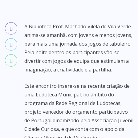
A Biblioteca Prof. Machado Vilela de Vila Verde
anima-se amanhã, com jovens e menos jovens,
para mais uma jornada dos jogos de tabuleiro.
Pela noite dentro os participantes vão-se
divertir com jogos de equipa que estimulam a
imaginação, a criatividade e a partilha.
Este encontro insere-se na recente criação de
uma Ludoteca Municipal, no âmbito do
programa da Rede Regional de Ludotecas,
projeto vencedor do orçamento participativo
de Portugal dinamizado pela Associação Juvenil
Cidade Curiosa, e que conta com o apoio da
Câmara Municipal de Vila Verde.