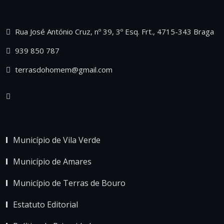
Rua José António Cruz, nº 39, 3º Esq. Frt., 4715-343 Braga
939 850 787
terrasdohomem@gmail.com
Município de Vila Verde
Município de Amares
Município de Terras de Bouro
Estatuto Editorial