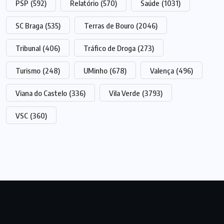
PSP
(592)
Relatório
(570)
Saúde
(1031)
SC Braga
(535)
Terras de Bouro
(2046)
Tribunal
(406)
Tráfico de Droga
(273)
Turismo
(248)
UMinho
(678)
Valença
(496)
Viana do Castelo
(336)
Vila Verde
(3793)
VSC
(360)