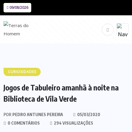
09/08/2026
CURIOSIDADES
Jogos de Tabuleiro amanhã à noite na
Biblioteca de Vila Verde
POR
PEDRO ANTUNES PEREIRA
05/03/2020
0 COMENTÁRIOS
294 VISUALIZAÇÕES