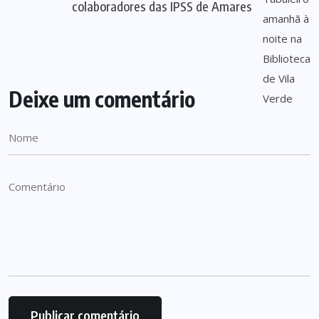
colaboradores das IPSS de Amares
Deixe um comentário