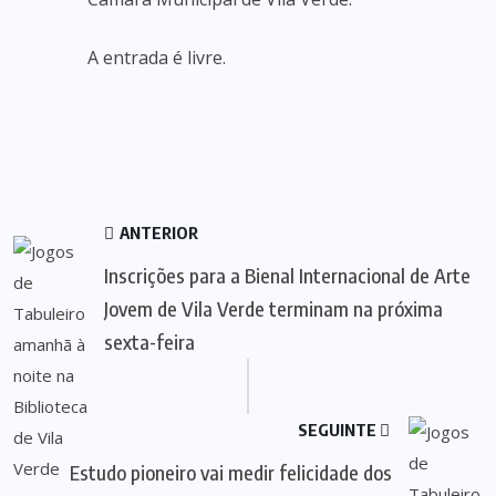
A entrada é livre.
ANTERIOR
Inscrições para a Bienal Internacional de Arte
Jovem de Vila Verde terminam na próxima
sexta-feira
SEGUINTE
Estudo pioneiro vai medir felicidade dos