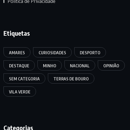
Política de Privacidade
Etiquetas
AMARES
CURIOSIDADES
DESPORTO
DESTAQUE
MINHO
NACIONAL
OPINIÃO
SEM CATEGORIA
TERRAS DE BOURO
VILA VERDE
Categorias