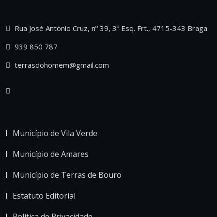
Rua José António Cruz, nº 39, 3º Esq. Frt., 4715-343 Braga
939 850 787
terrasdohomem@gmail.com
Município de Vila Verde
Município de Amares
Município de Terras de Bouro
Estatuto Editorial
Política de Privacidade