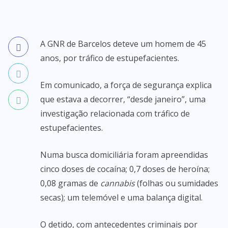
A GNR de Barcelos deteve um homem de 45
anos, por tráfico de estupefacientes.
Em comunicado, a força de segurança explica
que estava a decorrer, “desde janeiro”, uma
investigação relacionada com tráfico de
estupefacientes.
Numa busca domiciliária foram apreendidas
cinco doses de cocaína; 0,7 doses de heroína;
0,08 gramas de
cannabis
(folhas ou sumidades
secas); um telemóvel e uma balança digital.
O detido, com antecedentes criminais por