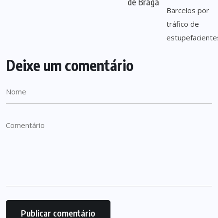
de Braga
Deixe um comentário