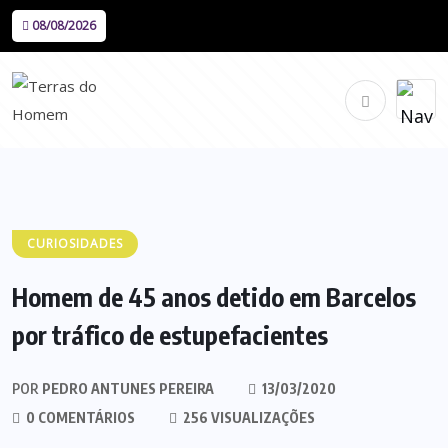
08/08/2026
CURIOSIDADES
Homem de 45 anos detido em Barcelos
por tráfico de estupefacientes
POR
PEDRO ANTUNES PEREIRA
13/03/2020
0 COMENTÁRIOS
256 VISUALIZAÇÕES