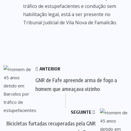
tráfico de estupefacientes e condução sem
habilitação legal, está a ser presente no
Tribunal Judicial de Vila Nova de Famalicão.
ANTERIOR
GNR de Fafe apreende arma de fogo a
homem que ameaçava vizinho
SEGUINTE
Bicicletas furtadas recuperadas pela GNR