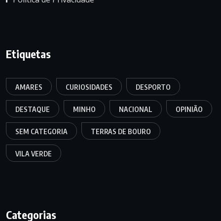
Etiquetas
AMARES
CURIOSIDADES
DESPORTO
DESTAQUE
MINHO
NACIONAL
OPINIÃO
SEM CATEGORIA
TERRAS DE BOURO
VILA VERDE
Categorias