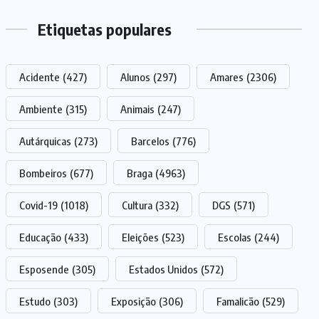
Etiquetas populares
Acidente
(427)
Alunos
(297)
Amares
(2306)
Ambiente
(315)
Animais
(247)
Autárquicas
(273)
Barcelos
(776)
Bombeiros
(677)
Braga
(4963)
Covid-19
(1018)
Cultura
(332)
DGS
(571)
Educação
(433)
Eleições
(523)
Escolas
(244)
Esposende
(305)
Estados Unidos
(572)
Estudo
(303)
Exposição
(306)
Famalicão
(529)