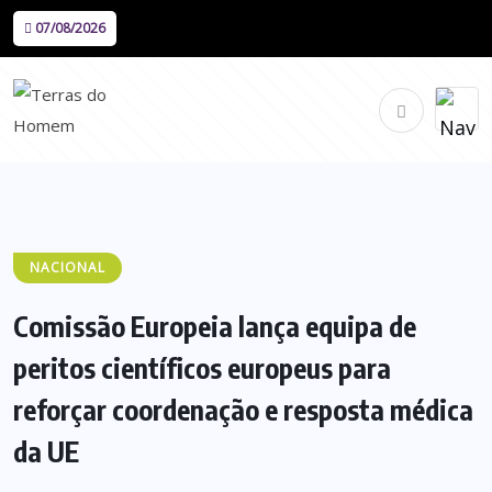
07/08/2026
NACIONAL
Comissão Europeia lança equipa de
peritos científicos europeus para
reforçar coordenação e resposta médica
da UE