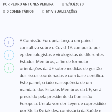
POR
PEDRO ANTUNES PEREIRA
17/03/2020
0 COMENTÁRIOS
611 VISUALIZAÇÕES
A Comissão Europeia lançou um painel
consultivo sobre o Covid-19, composto por
epidemiologistas e virologistas de diferentes
Estados-Membros, a fim de formular
orientações da UE sobre medidas de gestão
dos riscos coordenadas e com base científica.
Este painel, criado na sequência de um
mandato dos Estados Membros da UE, será
presidido pela presidente da Comissão
Europeia, Ursula von der Leyen, e copresidido
por Stella Kyriakides, comissária da Saúde e