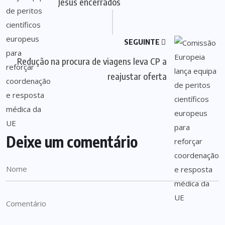
Jesus encerrados
SEGUINTE
Redução na procura de viagens leva CP a
reajustar oferta
Deixe um comentário