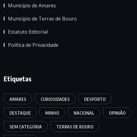
Município de Amares
Município de Terras de Bouro
Estatuto Editorial
Política de Privacidade
Etiquetas
AMARES
CURIOSIDADES
DESPORTO
DESTAQUE
MINHO
NACIONAL
OPINIÃO
SEM CATEGORIA
TERRAS DE BOURO