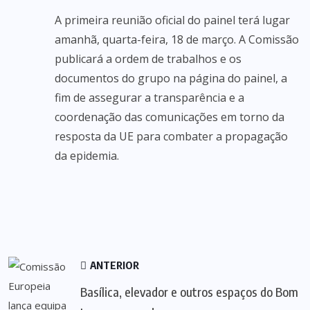
A primeira reunião oficial do painel terá lugar
amanhã, quarta-feira, 18 de março. A Comissão
publicará a ordem de trabalhos e os
documentos do grupo na página do painel, a
fim de assegurar a transparência e a
coordenação das comunicações em torno da
resposta da UE para combater a propagação
da epidemia.
ANTERIOR
Basílica, elevador e outros espaços do Bom