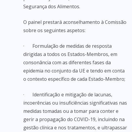
Segurança dos Alimentos.
O painel prestará aconselhamento à Comissão
sobre os seguintes aspetos:
· Formulação de medidas de resposta
dirigidas a todos os Estados-Membros, em
consonância com as diferentes fases da
epidemia no conjunto da UE e tendo em conta
o contexto específico de cada Estado-Membro;
· Identificação e mitigação de lacunas,
incoerências ou insuficiências significativas nas
medidas tomadas ou a tomar para conter e
gerir a propagação do COVID-19, incluindo na
gestão clínica e nos tratamentos, e ultrapassar