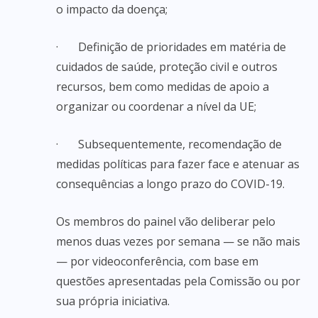
o impacto da doença;
· Definição de prioridades em matéria de
cuidados de saúde, proteção civil e outros
recursos, bem como medidas de apoio a
organizar ou coordenar a nível da UE;
· Subsequentemente, recomendação de
medidas políticas para fazer face e atenuar as
consequências a longo prazo do COVID-19.
Os membros do painel vão deliberar pelo
menos duas vezes por semana — se não mais
— por videoconferência, com base em
questões apresentadas pela Comissão ou por
sua própria iniciativa.