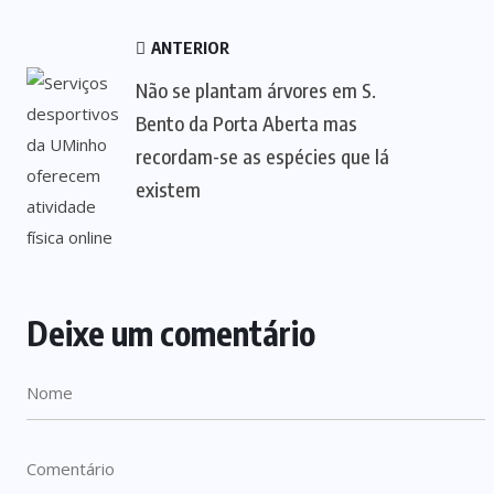
ANTERIOR
Não se plantam árvores em S.
Bento da Porta Aberta mas
recordam-se as espécies que lá
existem
Deixe um comentário