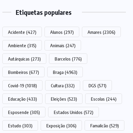
Etiquetas populares
Acidente
(427)
Alunos
(297)
Amares
(2306)
Ambiente
(315)
Animais
(247)
Autárquicas
(273)
Barcelos
(776)
Bombeiros
(677)
Braga
(4963)
Covid-19
(1018)
Cultura
(332)
DGS
(571)
Educação
(433)
Eleições
(523)
Escolas
(244)
Esposende
(305)
Estados Unidos
(572)
Estudo
(303)
Exposição
(306)
Famalicão
(529)