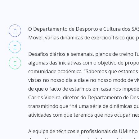
O Departamento de Desporto e Cultura dos SASU
Móvel, várias dinâmicas de exercício físico qu
Desafios diários e semanais, planos de treino fu
algumas das iniciativas com o objetivo de propo
comunidade académica. “Sabemos que estamos 
vistas no nosso dia a dia e no nosso modo de vi
de que o facto de estarmos em casa nos impede d
Carlos Videira, diretor do Departamento de D
transmitindo que “há uma série de dinâmicas qu
atividades com que teremos que nos ocupar nes
A equipa de técnicos e profissionais da UMinho