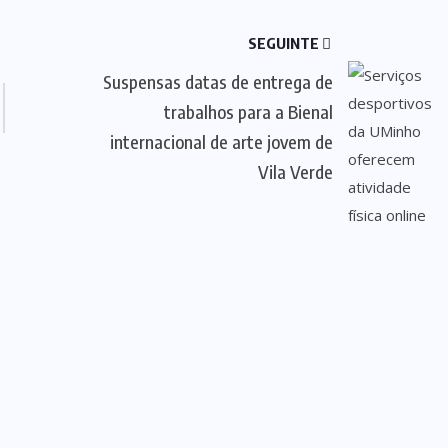
SEGUINTE
Suspensas datas de entrega de
trabalhos para a Bienal
internacional de arte jovem de
Vila Verde