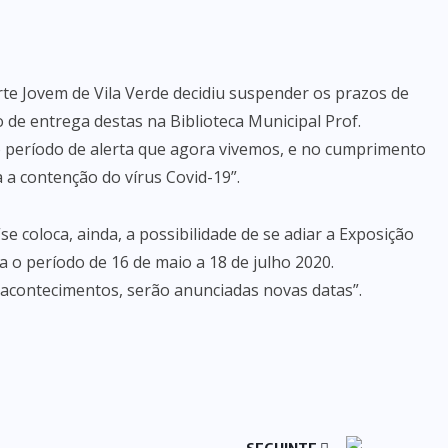
rte Jovem de Vila Verde decidiu suspender os prazos de
de entrega destas na Biblioteca Municipal Prof.
o período de alerta que agora vivemos, e no cumprimento
 a contenção do vírus Covid-19”.
 coloca, ainda, a possibilidade de se adiar a Exposição
a o período de 16 de maio a 18 de julho 2020.
acontecimentos, serão anunciadas novas datas”.