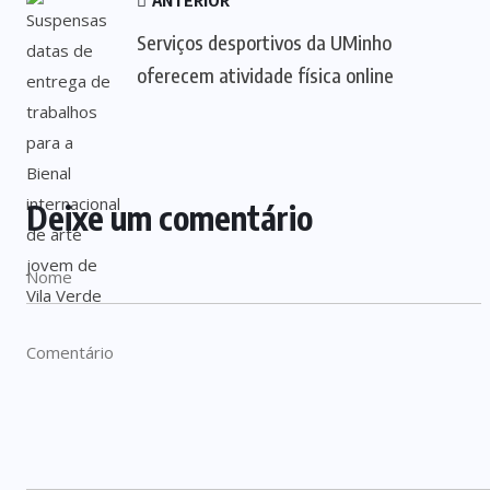
ANTERIOR
Serviços desportivos da UMinho
oferecem atividade física online
Deixe um comentário