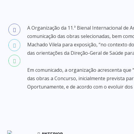
A Organização da 11.ª Bienal Internacional de A
comunicação das obras selecionadas, bem como 
Machado Vilela para exposição, “no contexto d
das orientações da Direção-Geral de Saúde para
Em comunicado, a organização acrescenta que “se
das obras a Concurso, inicialmente prevista par
Oportunamente, e de acordo com o evoluir dos 