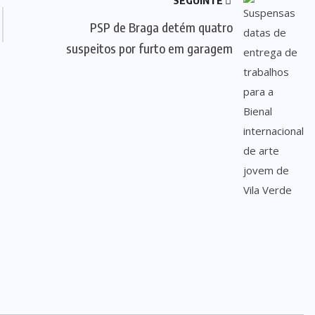
SEGUINTE
PSP de Braga detém quatro
suspeitos por furto em garagem