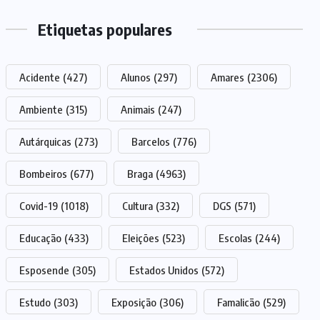
Etiquetas populares
Acidente
(427)
Alunos
(297)
Amares
(2306)
Ambiente
(315)
Animais
(247)
Autárquicas
(273)
Barcelos
(776)
Bombeiros
(677)
Braga
(4963)
Covid-19
(1018)
Cultura
(332)
DGS
(571)
Educação
(433)
Eleições
(523)
Escolas
(244)
Esposende
(305)
Estados Unidos
(572)
Estudo
(303)
Exposição
(306)
Famalicão
(529)