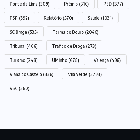
Ponte de Lima
(309)
Prémio
(316)
PSD
(377)
PSP
(592)
Relatório
(570)
Saúde
(1031)
SC Braga
(535)
Terras de Bouro
(2046)
Tribunal
(406)
Tráfico de Droga
(273)
Turismo
(248)
UMinho
(678)
Valença
(496)
Viana do Castelo
(336)
Vila Verde
(3793)
VSC
(360)