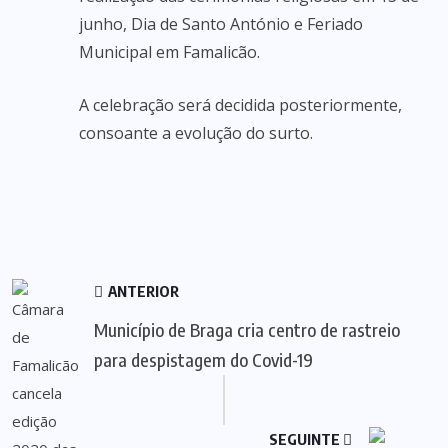
junho, Dia de Santo António e Feriado
Municipal em Famalicão.
A celebração será decidida posteriormente,
consoante a evolução do surto.
ANTERIOR
Município de Braga cria centro de rastreio
para despistagem do Covid-19
SEGUINTE