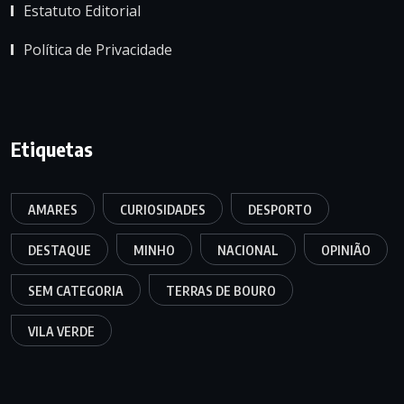
Estatuto Editorial
Política de Privacidade
Etiquetas
AMARES
CURIOSIDADES
DESPORTO
DESTAQUE
MINHO
NACIONAL
OPINIÃO
SEM CATEGORIA
TERRAS DE BOURO
VILA VERDE