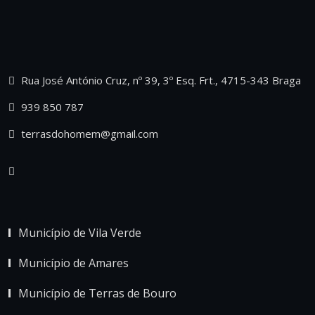
Rua José António Cruz, nº 39, 3º Esq. Frt., 4715-343 Braga
939 850 787
terrasdohomem@gmail.com
Município de Vila Verde
Município de Amares
Município de Terras de Bouro