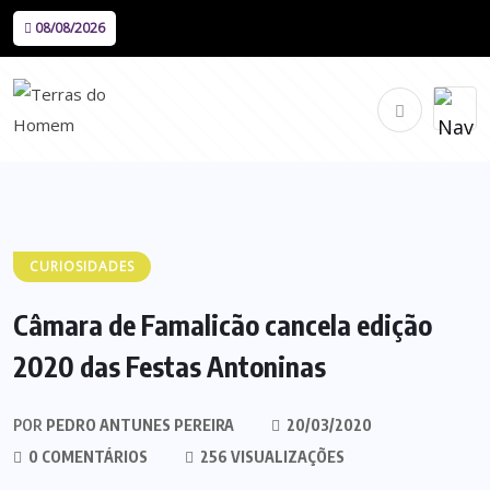
08/08/2026
CURIOSIDADES
Câmara de Famalicão cancela edição
2020 das Festas Antoninas
POR
PEDRO ANTUNES PEREIRA
20/03/2020
0 COMENTÁRIOS
256 VISUALIZAÇÕES