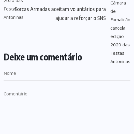
Forças Armadas aceitam voluntários para
ajudar a reforçar o SNS
Deixe um comentário