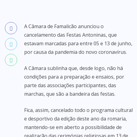
A Câmara de Famalicão anunciou o
cancelamento das Festas Antoninas, que
estavam marcadas para entre 05 e 13 de junho,
por causa da pandemia do novo coronavírus.
A Câmara sublinha que, desde logo, não há
condições para a preparação e ensaios, por
parte das associações participantes, das
marchas, que são a bandeira das festas.
Fica, assim, cancelado todo o programa cultural
e desportivo da edição deste ano da romaria,
mantendo-se em aberto a possibilidade de
realização das cerimónias religiosas em 13 de