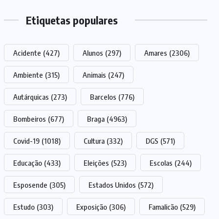
Etiquetas populares
Acidente
(427)
Alunos
(297)
Amares
(2306)
Ambiente
(315)
Animais
(247)
Autárquicas
(273)
Barcelos
(776)
Bombeiros
(677)
Braga
(4963)
Covid-19
(1018)
Cultura
(332)
DGS
(571)
Educação
(433)
Eleições
(523)
Escolas
(244)
Esposende
(305)
Estados Unidos
(572)
Estudo
(303)
Exposição
(306)
Famalicão
(529)