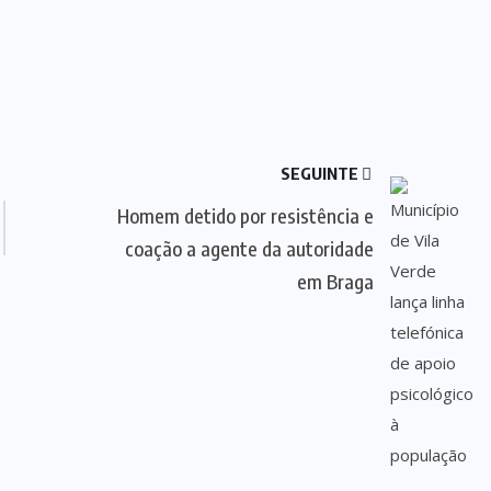
SEGUINTE
Homem detido por resistência e
coação a agente da autoridade
em Braga