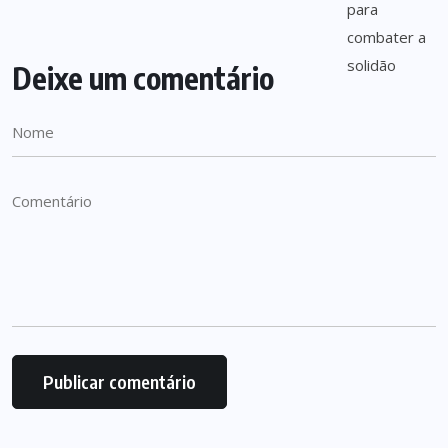
Deixe um comentário