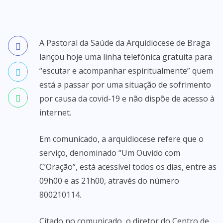
A Pastoral da Saúde da Arquidiocese de Braga
lançou hoje uma linha telefónica gratuita para
“escutar e acompanhar espiritualmente” quem
está a passar por uma situação de sofrimento
por causa da covid-19 e não dispõe de acesso à
internet.
Em comunicado, a arquidiocese refere que o
serviço, denominado “Um Ouvido com
C’Oração”, está acessível todos os dias, entre as
09h00 e as 21h00, através do número
800210114.
Citado no comunicado, o diretor do Centro de