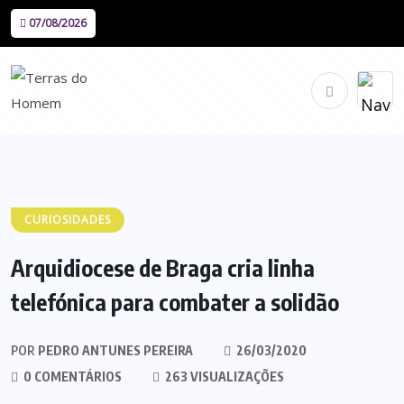
07/08/2026
CURIOSIDADES
Arquidiocese de Braga cria linha
telefónica para combater a solidão
POR
PEDRO ANTUNES PEREIRA
26/03/2020
0 COMENTÁRIOS
263 VISUALIZAÇÕES