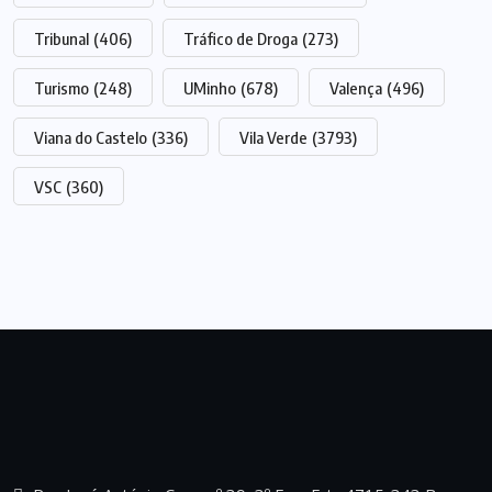
Tribunal
(406)
Tráfico de Droga
(273)
Turismo
(248)
UMinho
(678)
Valença
(496)
Viana do Castelo
(336)
Vila Verde
(3793)
VSC
(360)