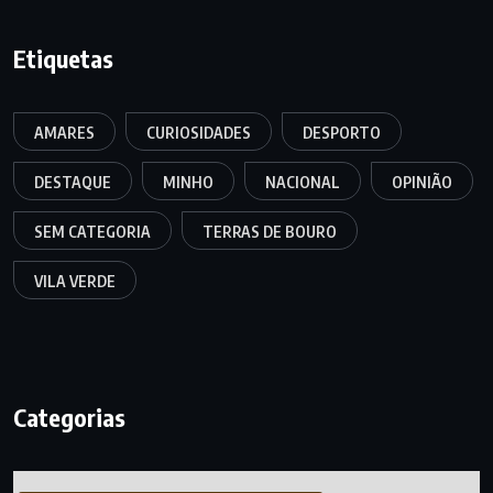
Etiquetas
AMARES
CURIOSIDADES
DESPORTO
DESTAQUE
MINHO
NACIONAL
OPINIÃO
SEM CATEGORIA
TERRAS DE BOURO
VILA VERDE
Categorias
Categorias