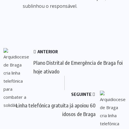
sublinhou o responsável.
ANTERIOR
Plano Distrital de Emergência de Braga foi
hoje ativado
SEGUINTE
Linha telefónica gratuita já apoiou 60
idosos de Braga