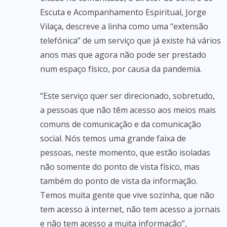
Escuta e Acompanhamento Espiritual, Jorge
Vilaça, descreve a linha como uma “extensão
telefónica” de um serviço que já existe há vários
anos mas que agora não pode ser prestado
num espaço físico, por causa da pandemia.
“Este serviço quer ser direcionado, sobretudo,
a pessoas que não têm acesso aos meios mais
comuns de comunicação e da comunicação
social. Nós temos uma grande faixa de
pessoas, neste momento, que estão isoladas
não somente do ponto de vista físico, mas
também do ponto de vista da informação.
Temos muita gente que vive sozinha, que não
tem acesso à internet, não tem acesso a jornais
e não tem acesso a muita informação”,