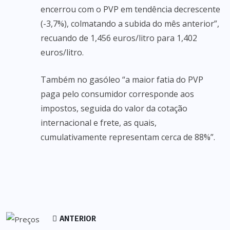
encerrou com o PVP em tendência decrescente
(-3,7%), colmatando a subida do mês anterior”,
recuando de 1,456 euros/litro para 1,402
euros/litro.
Também no gasóleo “a maior fatia do PVP
paga pelo consumidor corresponde aos
impostos, seguida do valor da cotação
internacional e frete, as quais,
cumulativamente representam cerca de 88%”.
ANTERIOR