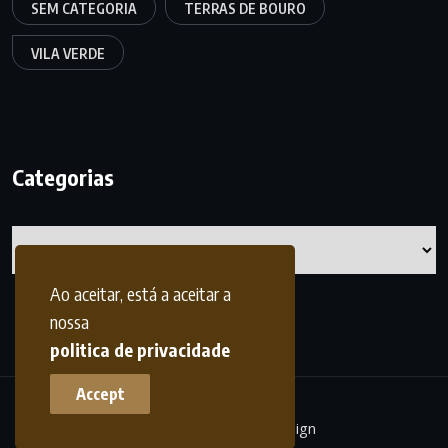
SEM CATEGORIA
TERRAS DE BOURO
VILA VERDE
Categorias
Categorias
Ao aceitar, está a aceitar a
nossa
politica de privacidade
Accept
terrasdohomem -
frdesign