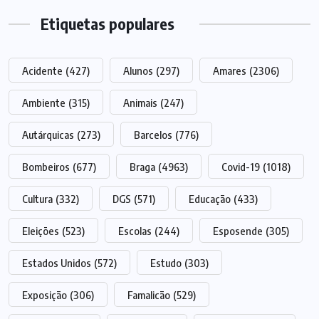
Etiquetas populares
Acidente
(427)
Alunos
(297)
Amares
(2306)
Ambiente
(315)
Animais
(247)
Autárquicas
(273)
Barcelos
(776)
Bombeiros
(677)
Braga
(4963)
Covid-19
(1018)
Cultura
(332)
DGS
(571)
Educação
(433)
Eleições
(523)
Escolas
(244)
Esposende
(305)
Estados Unidos
(572)
Estudo
(303)
Exposição
(306)
Famalicão
(529)