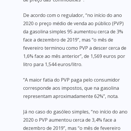
De acordo com o regulador, “no início do ano
2020 o preço médio de venda ao público (PVP)
da gasolina simples 95 aumentou cerca de 3%
face a dezembro de 2019”, mas “o mês de
fevereiro terminou como PVP a descer cerca de
1,6% face ao mês anterior”, de 1,569 euros por
litro para 1,544 euros/litro.
“A maior fatia do PVP paga pelo consumidor
corresponde aos impostos, que na gasolina
representam aproximadamente 62%”, nota.
Já no caso do gasóleo simples, “no início do ano
2020 o PVP aumentou cerca de 3,4% face a
dezembro de 2019”, mas “o mês de fevereiro