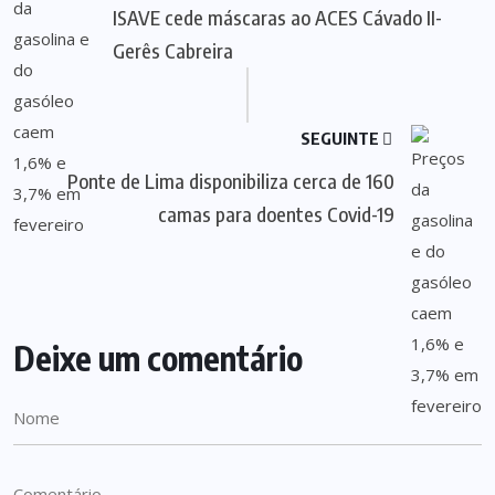
ISAVE cede máscaras ao ACES Cávado II-
Gerês Cabreira
SEGUINTE
Ponte de Lima disponibiliza cerca de 160
camas para doentes Covid-19
Deixe um comentário