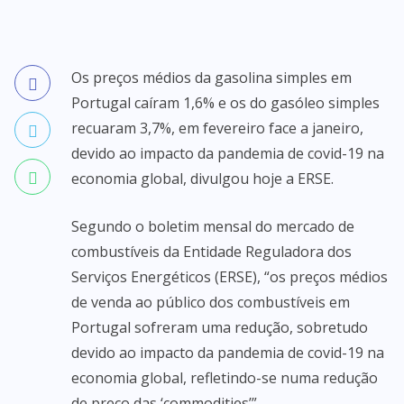
Os preços médios da gasolina simples em
Portugal caíram 1,6% e os do gasóleo simples
recuaram 3,7%, em fevereiro face a janeiro,
devido ao impacto da pandemia de covid-19 na
economia global, divulgou hoje a ERSE.
Segundo o boletim mensal do mercado de
combustíveis da Entidade Reguladora dos
Serviços Energéticos (ERSE), “os preços médios
de venda ao público dos combustíveis em
Portugal sofreram uma redução, sobretudo
devido ao impacto da pandemia de covid-19 na
economia global, refletindo-se numa redução
de preço das ‘commodities’”.