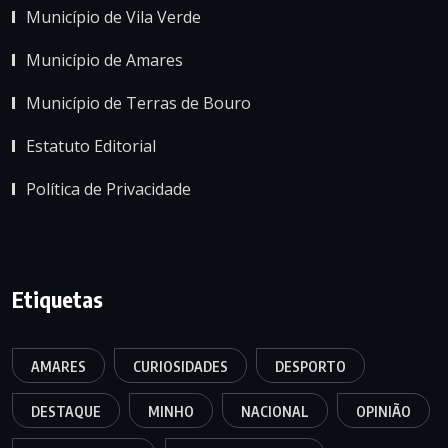
Município de Vila Verde
Município de Amares
Município de Terras de Bouro
Estatuto Editorial
Política de Privacidade
Etiquetas
AMARES
CURIOSIDADES
DESPORTO
DESTAQUE
MINHO
NACIONAL
OPINIÃO