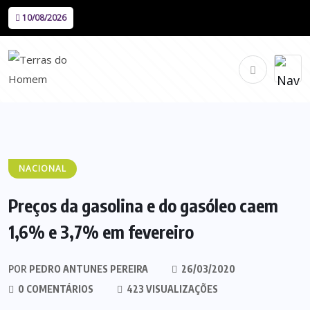
10/08/2026
NACIONAL
Preços da gasolina e do gasóleo caem
1,6% e 3,7% em fevereiro
POR
PEDRO ANTUNES PEREIRA
26/03/2020
0 COMENTÁRIOS
423 VISUALIZAÇÕES