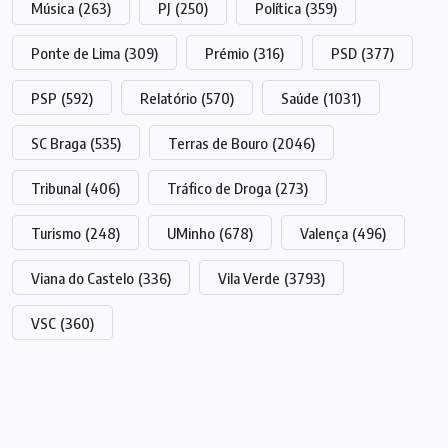
Música
(263)
PJ
(250)
Política
(359)
Ponte de Lima
(309)
Prémio
(316)
PSD
(377)
PSP
(592)
Relatório
(570)
Saúde
(1031)
SC Braga
(535)
Terras de Bouro
(2046)
Tribunal
(406)
Tráfico de Droga
(273)
Turismo
(248)
UMinho
(678)
Valença
(496)
Viana do Castelo
(336)
Vila Verde
(3793)
VSC
(360)