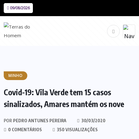
09/08/2026
MINHO
Covid-19: Vila Verde tem 15 casos
sinalizados, Amares mantém os nove
POR
PEDRO ANTUNES PEREIRA
30/03/2020
0 COMENTÁRIOS
350 VISUALIZAÇÕES