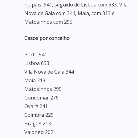
no país, 941, seguido de Lisboa com 633, Vila
Nova de Gaia com 344, Maia, com 313 e
Matosinhos com 295.
Casos por concelho
Porto 941
Lisboa 633
Vila Nova de Gaia 344
Maia 313
Matosinhos 295
Gondomar 276
Ovar* 241
Coimbra 229
Braga* 213
Valongo 202