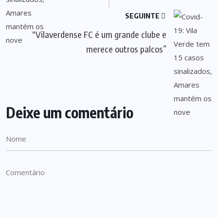
SEGUINTE
“Vilaverdense FC é um grande clube e
merece outros palcos”
Deixe um comentário