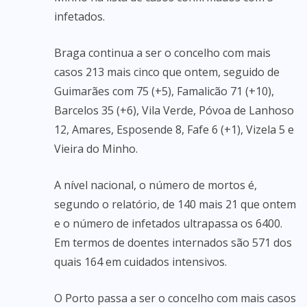
infetados.
Braga continua a ser o concelho com mais
casos 213 mais cinco que ontem, seguido de
Guimarães com 75 (+5), Famalicão 71 (+10),
Barcelos 35 (+6), Vila Verde, Póvoa de Lanhoso
12, Amares, Esposende 8, Fafe 6 (+1), Vizela 5 e
Vieira do Minho.
A nível nacional, o número de mortos é,
segundo o relatório, de 140 mais 21 que ontem
e o número de infetados ultrapassa os 6400.
Em termos de doentes internados são 571 dos
quais 164 em cuidados intensivos.
O Porto passa a ser o concelho com mais casos