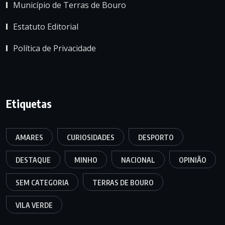
Município de Terras de Bouro
Estatuto Editorial
Política de Privacidade
Etiquetas
AMARES
CURIOSIDADES
DESPORTO
DESTAQUE
MINHO
NACIONAL
OPINIÃO
SEM CATEGORIA
TERRAS DE BOURO
VILA VERDE