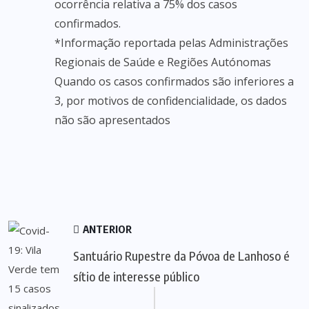
ocorrência relativa a 75% dos casos
confirmados.
*Informação reportada pelas Administrações
Regionais de Saúde e Regiões Autónomas
Quando os casos confirmados são inferiores a
3, por motivos de confidencialidade, os dados
não são apresentados
ANTERIOR
Santuário Rupestre da Póvoa de Lanhoso é
sítio de interesse público