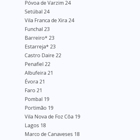
Póvoa de Varzim 24
Setúbal 24
Vila Franca de Xira 24
Funchal 23
Barreiro* 23
Estarreja* 23
Castro Daire 22
Penafiel 22
Albufeira 21
Évora 21
Faro 21
Pombal 19
Portimão 19
Vila Nova de Foz Côa 19
Lagos 18
Marco de Canaveses 18