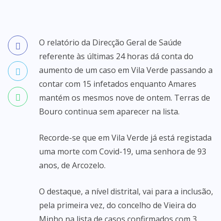
O relatório da Direcção Geral de Saúde
referente às últimas 24 horas dá conta do
aumento de um caso em Vila Verde passando a
contar com 15 infetados enquanto Amares
mantém os mesmos nove de ontem. Terras de
Bouro continua sem aparecer na lista.
Recorde-se que em Vila Verde já está registada
uma morte com Covid-19, uma senhora de 93
anos, de Arcozelo.
O destaque, a nível distrital, vai para a inclusão,
pela primeira vez, do concelho de Vieira do
Minho na lista de casos confirmados com 3