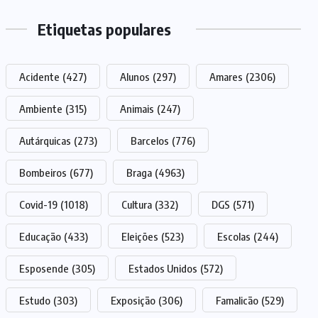
Etiquetas populares
Acidente
(427)
Alunos
(297)
Amares
(2306)
Ambiente
(315)
Animais
(247)
Autárquicas
(273)
Barcelos
(776)
Bombeiros
(677)
Braga
(4963)
Covid-19
(1018)
Cultura
(332)
DGS
(571)
Educação
(433)
Eleições
(523)
Escolas
(244)
Esposende
(305)
Estados Unidos
(572)
Estudo
(303)
Exposição
(306)
Famalicão
(529)