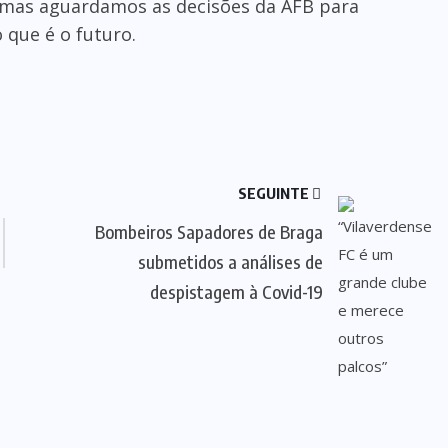
 mas aguardamos as decisões da AFB para
 que é o futuro.
SEGUINTE
Bombeiros Sapadores de Braga
submetidos a análises de
despistagem à Covid-19