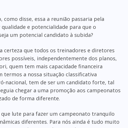
, como disse, essa a reunião passaria pela
 qualidade e potencialidade para que o
 seja um potencial candidato à subida?
a certeza que todos os treinadores e diretores
ores possíveis, independentemente dos planos,
iori, quem tem mais capacidade financeira
termos a nossa situação classificativa
Pró-nacional, tem de ser um candidato forte, tal
seguia chegar a uma promoção aos campeonatos
izado de forma diferente.
 que lute para fazer um campeonato tranquilo
nâmicas diferentes. Para nós ainda é tudo muito