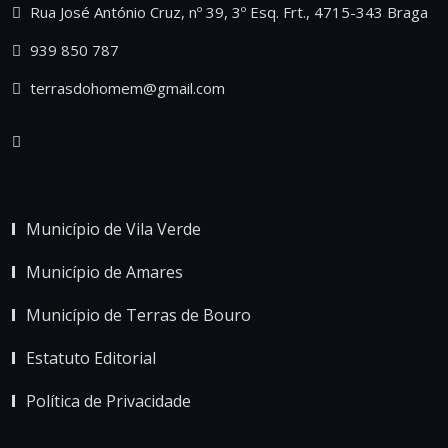
Rua José António Cruz, nº 39, 3º Esq. Frt., 4715-343 Braga
939 850 787
terrasdohomem@gmail.com
Município de Vila Verde
Município de Amares
Município de Terras de Bouro
Estatuto Editorial
Política de Privacidade