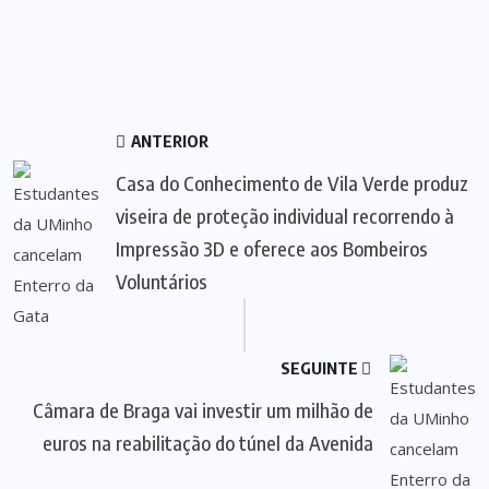
ANTERIOR
Casa do Conhecimento de Vila Verde produz
viseira de proteção individual recorrendo à
Impressão 3D e oferece aos Bombeiros
Voluntários
SEGUINTE
Câmara de Braga vai investir um milhão de
euros na reabilitação do túnel da Avenida