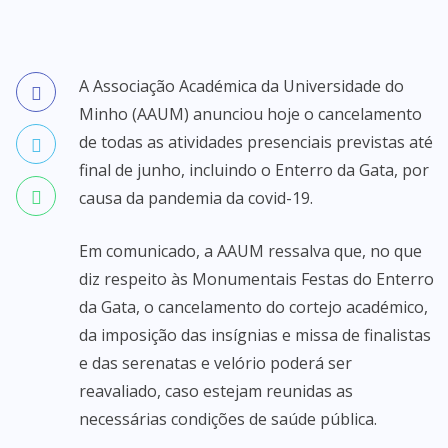
A Associação Académica da Universidade do
Minho (AAUM) anunciou hoje o cancelamento
de todas as atividades presenciais previstas até
final de junho, incluindo o Enterro da Gata, por
causa da pandemia da covid-19.
Em comunicado, a AAUM ressalva que, no que
diz respeito às Monumentais Festas do Enterro
da Gata, o cancelamento do cortejo académico,
da imposição das insígnias e missa de finalistas
e das serenatas e velório poderá ser
reavaliado, caso estejam reunidas as
necessárias condições de saúde pública.