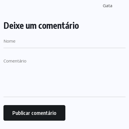
Deixe um comentário