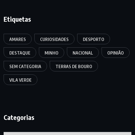
Etiquetas
AMARES
CURIOSIDADES
DESPORTO
DESTAQUE
MINHO
NACIONAL
OPINIÃO
SEM CATEGORIA
TERRAS DE BOURO
VILA VERDE
Categorias