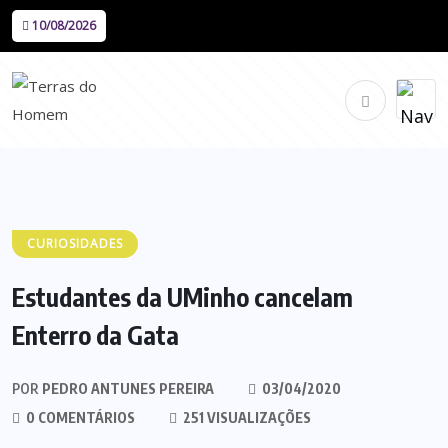
10/08/2026
CURIOSIDADES
Estudantes da UMinho cancelam
Enterro da Gata
POR
PEDRO ANTUNES PEREIRA
03/04/2020
0 COMENTÁRIOS
251 VISUALIZAÇÕES