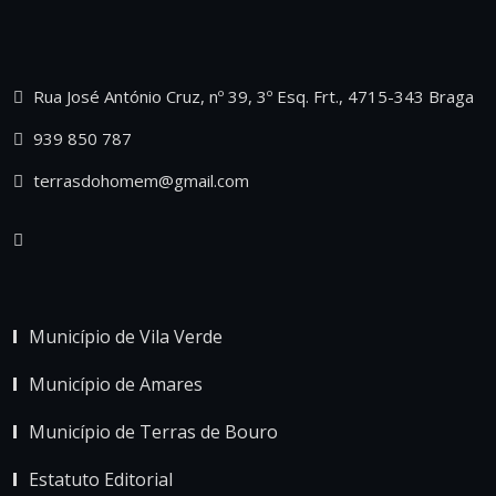
Rua José António Cruz, nº 39, 3º Esq. Frt., 4715-343 Braga
939 850 787
terrasdohomem@gmail.com
Município de Vila Verde
Município de Amares
Município de Terras de Bouro
Estatuto Editorial