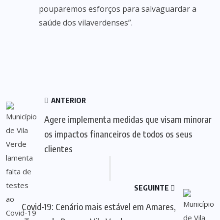
pouparemos esforços para salvaguardar a
saúde dos vilaverdenses”.
ANTERIOR
Agere implementa medidas que visam minorar
os impactos financeiros de todos os seus
clientes
SEGUINTE
Covid-19: Cenário mais estável em Amares,