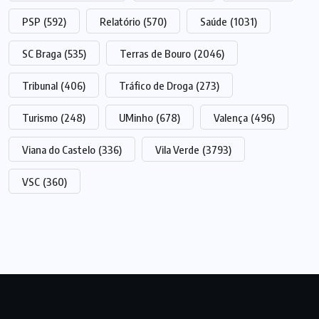
PSP
(592)
Relatório
(570)
Saúde
(1031)
SC Braga
(535)
Terras de Bouro
(2046)
Tribunal
(406)
Tráfico de Droga
(273)
Turismo
(248)
UMinho
(678)
Valença
(496)
Viana do Castelo
(336)
Vila Verde
(3793)
VSC
(360)