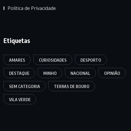
Política de Privacidade
Etiquetas
AMARES
CURIOSIDADES
DESPORTO
DESTAQUE
MINHO
NACIONAL
OPINIÃO
SEM CATEGORIA
TERRAS DE BOURO
VILA VERDE