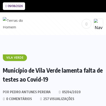
09/08/2026
VILA VERDE
Município de Vila Verde lamenta falta de
testes ao Covid-19
POR
PEDRO ANTUNES PEREIRA
05/04/2020
0 COMENTÁRIOS
257 VISUALIZAÇÕES