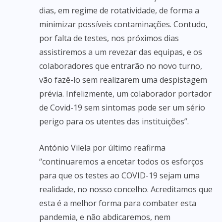
dias, em regime de rotatividade, de forma a
minimizar possíveis contaminações. Contudo,
por falta de testes, nos próximos dias
assistiremos a um revezar das equipas, e os
colaboradores que entrarão no novo turno,
vão fazê-lo sem realizarem uma despistagem
prévia. Infelizmente, um colaborador portador
de Covid-19 sem sintomas pode ser um sério
perigo para os utentes das instituições”.
António Vilela por último reafirma
“continuaremos a encetar todos os esforços
para que os testes ao COVID-19 sejam uma
realidade, no nosso concelho. Acreditamos que
esta é a melhor forma para combater esta
pandemia, e não abdicaremos, nem