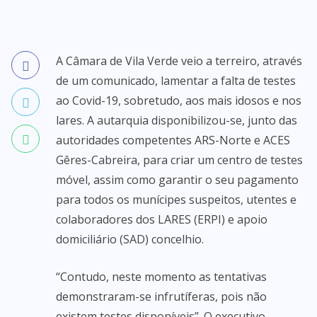
A Câmara de Vila Verde veio a terreiro, através
de um comunicado, lamentar a falta de testes
ao Covid-19, sobretudo, aos mais idosos e nos
lares. A autarquia disponibilizou-se, junto das
autoridades competentes ARS-Norte e ACES
Gêres-Cabreira, para criar um centro de testes
móvel, assim como garantir o seu pagamento
para todos os munícipes suspeitos, utentes e
colaboradores dos LARES (ERPI) e apoio
domiciliário (SAD) concelhio.
“Contudo, neste momento as tentativas
demonstraram-se infrutíferas, pois não
existem testes disponíveis”. O executivo