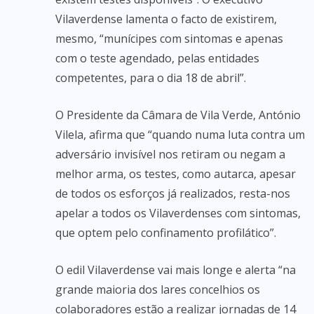
Vilaverdense lamenta o facto de existirem,
mesmo, “munícipes com sintomas e apenas
com o teste agendado, pelas entidades
competentes, para o dia 18 de abril”.
O Presidente da Câmara de Vila Verde, António
Vilela, afirma que “quando numa luta contra um
adversário invisível nos retiram ou negam a
melhor arma, os testes, como autarca, apesar
de todos os esforços já realizados, resta-nos
apelar a todos os Vilaverdenses com sintomas,
que optem pelo confinamento profilático”.
O edil Vilaverdense vai mais longe e alerta “na
grande maioria dos lares concelhios os
colaboradores estão a realizar jornadas de 14