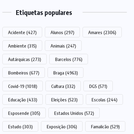
Etiquetas populares
Acidente
(427)
Alunos
(297)
Amares
(2306)
Ambiente
(315)
Animais
(247)
Autárquicas
(273)
Barcelos
(776)
Bombeiros
(677)
Braga
(4963)
Covid-19
(1018)
Cultura
(332)
DGS
(571)
Educação
(433)
Eleições
(523)
Escolas
(244)
Esposende
(305)
Estados Unidos
(572)
Estudo
(303)
Exposição
(306)
Famalicão
(529)