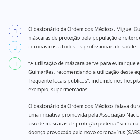
O bastonário da Ordem dos Médicos, Miguel Gui
máscaras de proteção pela população e reiterou
coronavírus a todos os profissionais de saúde.
“A utilização de máscara serve para evitar que 
Guimarães, recomendando a utilização deste eq
frequente locais públicos”, incluindo nos hospit
exemplo, supermercados.
O bastonário da Ordem dos Médicos falava dura
uma iniciativa promovida pela Associação Nacio
uso de máscaras de proteção poderia “ser uma 
doença provocada pelo novo coronavírus (SARS