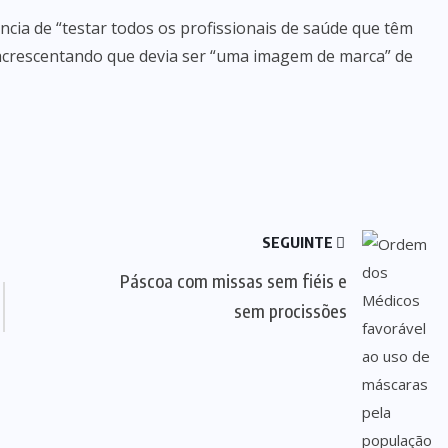
ia de “testar todos os profissionais de saúde que têm
, acrescentando que devia ser “uma imagem de marca” de
SEGUINTE
Páscoa com missas sem fiéis e
sem procissões