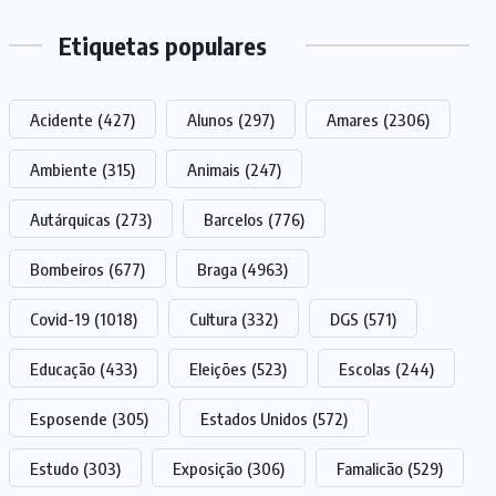
Etiquetas populares
Acidente
(427)
Alunos
(297)
Amares
(2306)
Ambiente
(315)
Animais
(247)
Autárquicas
(273)
Barcelos
(776)
Bombeiros
(677)
Braga
(4963)
Covid-19
(1018)
Cultura
(332)
DGS
(571)
Educação
(433)
Eleições
(523)
Escolas
(244)
Esposende
(305)
Estados Unidos
(572)
Estudo
(303)
Exposição
(306)
Famalicão
(529)