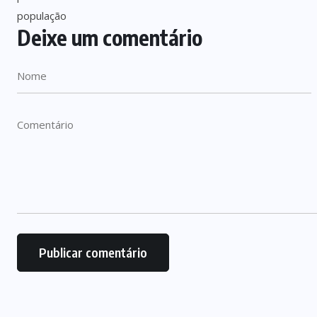
Deixe um comentário