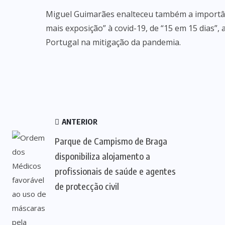
Miguel Guimarães enalteceu também a importânc
mais exposição” à covid-19, de “15 em 15 dias”
Portugal na mitigação da pandemia.
ANTERIOR
Parque de Campismo de Braga
disponibiliza alojamento a
profissionais de saúde e agentes
de protecção civil