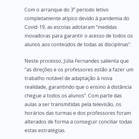
Com o arranque do 3º período letivo
completamente atípico devido à pandemia do
Covid-19, as escolas adotaram “medidas
inovadoras para garantir o acesso de todos os
alunos aos conteúdos de todas as disciplinas”.
Neste processo, Júlia Fernandes salienta que
“as direções e os professores estão a fazer um
trabalho notável de adaptação à nova
realidade, garantindo que o ensino à distância
chegue a todos os alunos”. Com parte das
aulas a ser transmitidas pela televisão, os
horários das turmas e dos professores foram
alterados de forma a conseguir conciliar todas
estas estratégias.