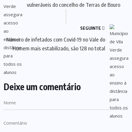
vulneráveis do concelho de Terras de Bouro
SEGUINTE
Número de infetados com Covid-19 no Vale do
Homem mais estabilizado, são 128 no total
Deixe um comentário