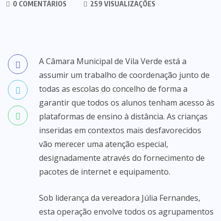
0 COMENTÁRIOS
259 VISUALIZAÇÕES
A Câmara Municipal de Vila Verde está a
assumir um trabalho de coordenação junto de
todas as escolas do concelho de forma a
garantir que todos os alunos tenham acesso às
plataformas de ensino à distância. As crianças
inseridas em contextos mais desfavorecidos
vão merecer uma atenção especial,
designadamente através do fornecimento de
pacotes de internet e equipamento.
Sob liderança da vereadora Júlia Fernandes,
esta operação envolve todos os agrupamentos