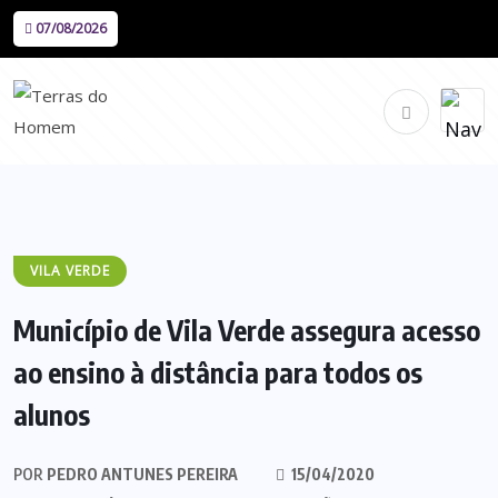
07/08/2026
VILA VERDE
Município de Vila Verde assegura acesso
ao ensino à distância para todos os
alunos
POR
PEDRO ANTUNES PEREIRA
15/04/2020