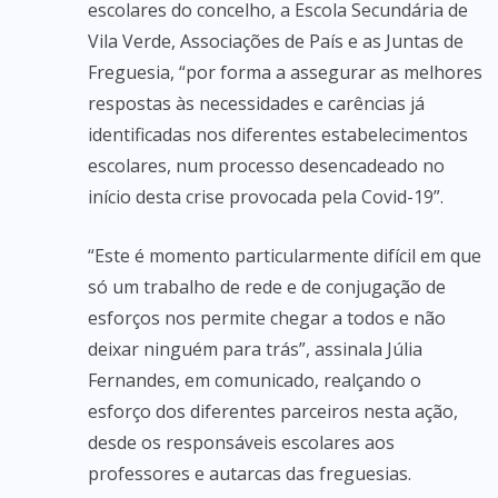
escolares do concelho, a Escola Secundária de
Vila Verde, Associações de País e as Juntas de
Freguesia, “por forma a assegurar as melhores
respostas às necessidades e carências já
identificadas nos diferentes estabelecimentos
escolares, num processo desencadeado no
início desta crise provocada pela Covid-19”.
“Este é momento particularmente difícil em que
só um trabalho de rede e de conjugação de
esforços nos permite chegar a todos e não
deixar ninguém para trás”, assinala Júlia
Fernandes, em comunicado, realçando o
esforço dos diferentes parceiros nesta ação,
desde os responsáveis escolares aos
professores e autarcas das freguesias.