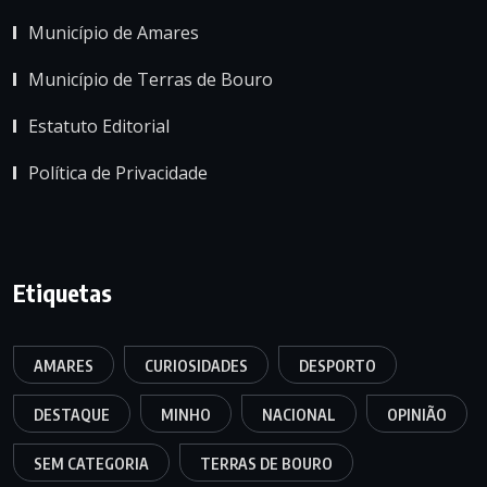
Município de Amares
Município de Terras de Bouro
Estatuto Editorial
Política de Privacidade
Etiquetas
AMARES
CURIOSIDADES
DESPORTO
DESTAQUE
MINHO
NACIONAL
OPINIÃO
SEM CATEGORIA
TERRAS DE BOURO