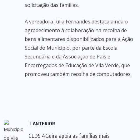
solicitação das famílias.
A vereadora Júlia Fernandes destaca ainda o
agradecimento à colaboração na recolha de
bens alimentares disponibilizados para a Ação
Social do Município, por parte da Escola
Secundária e da Associação de Pais e
Encarregados de Educação de Vila Verde, que
promoveu também recolha de computadores.
ANTERIOR
CLDS 4Geira apoia as famílias mais