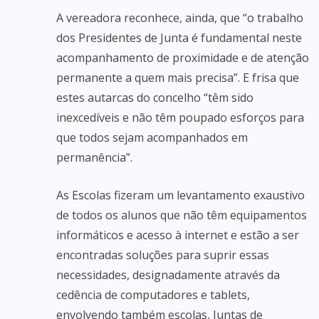
A vereadora reconhece, ainda, que “o trabalho
dos Presidentes de Junta é fundamental neste
acompanhamento de proximidade e de atenção
permanente a quem mais precisa”. E frisa que
estes autarcas do concelho “têm sido
inexcedíveis e não têm poupado esforços para
que todos sejam acompanhados em
permanência”.
As Escolas fizeram um levantamento exaustivo
de todos os alunos que não têm equipamentos
informáticos e acesso à internet e estão a ser
encontradas soluções para suprir essas
necessidades, designadamente através da
cedência de computadores e tablets,
envolvendo também escolas, Juntas de