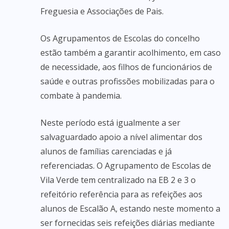
Freguesia e Associações de Pais.
Os Agrupamentos de Escolas do concelho
estão também a garantir acolhimento, em caso
de necessidade, aos filhos de funcionários de
saúde e outras profissões mobilizadas para o
combate à pandemia.
Neste período está igualmente a ser
salvaguardado apoio a nível alimentar dos
alunos de famílias carenciadas e já
referenciadas. O Agrupamento de Escolas de
Vila Verde tem centralizado na EB 2 e 3 o
refeitório referência para as refeições aos
alunos de Escalão A, estando neste momento a
ser fornecidas seis refeições diárias mediante