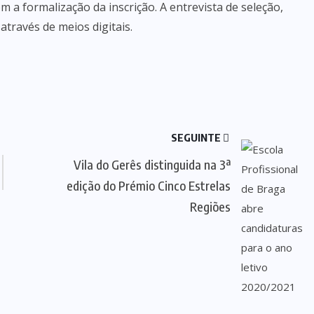
 a formalização da inscrição. A entrevista de seleção,
através de meios digitais.
SEGUINTE
Vila do Gerês distinguida na 3ª
edição do Prémio Cinco Estrelas
Regiões