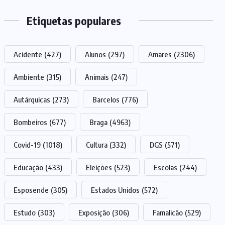
Etiquetas populares
Acidente
(427)
Alunos
(297)
Amares
(2306)
Ambiente
(315)
Animais
(247)
Autárquicas
(273)
Barcelos
(776)
Bombeiros
(677)
Braga
(4963)
Covid-19
(1018)
Cultura
(332)
DGS
(571)
Educação
(433)
Eleições
(523)
Escolas
(244)
Esposende
(305)
Estados Unidos
(572)
Estudo
(303)
Exposição
(306)
Famalicão
(529)