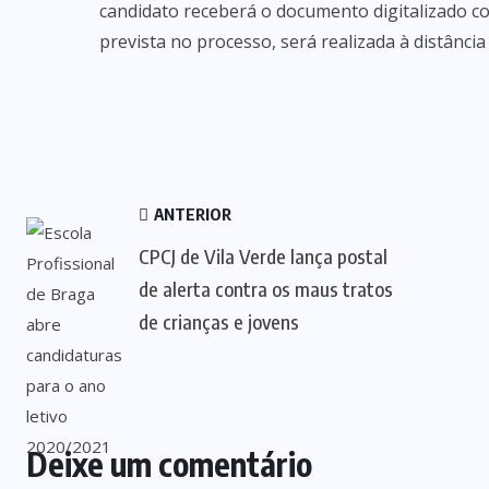
candidato receberá o documento digitalizado com
prevista no processo, será realizada à distância 
ANTERIOR
CPCJ de Vila Verde lança postal
de alerta contra os maus tratos
de crianças e jovens
Deixe um comentário