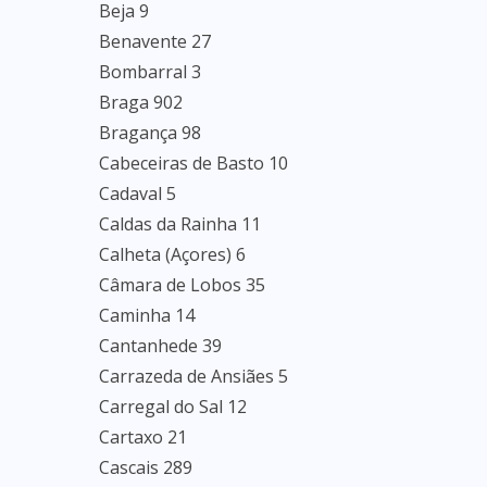
Beja 9
Benavente 27
Bombarral 3
Braga 902
Bragança 98
Cabeceiras de Basto 10
Cadaval 5
Caldas da Rainha 11
Calheta (Açores) 6
Câmara de Lobos 35
Caminha 14
Cantanhede 39
Carrazeda de Ansiães 5
Carregal do Sal 12
Cartaxo 21
Cascais 289