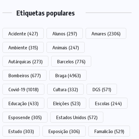
Etiquetas populares
Acidente
(427)
Alunos
(297)
Amares
(2306)
Ambiente
(315)
Animais
(247)
Autárquicas
(273)
Barcelos
(776)
Bombeiros
(677)
Braga
(4963)
Covid-19
(1018)
Cultura
(332)
DGS
(571)
Educação
(433)
Eleições
(523)
Escolas
(244)
Esposende
(305)
Estados Unidos
(572)
Estudo
(303)
Exposição
(306)
Famalicão
(529)