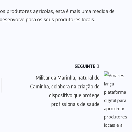
os produtores agrícolas, esta é mais uma medida de
 desenvolve para os seus produtores locais.
SEGUINTE
Militar da Marinha, natural de
Caminha, colabora na criação de
dispositivo que protege
profissionais de saúde