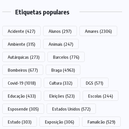
Etiquetas populares
Acidente
(427)
Alunos
(297)
Amares
(2306)
Ambiente
(315)
Animais
(247)
Autárquicas
(273)
Barcelos
(776)
Bombeiros
(677)
Braga
(4963)
Covid-19
(1018)
Cultura
(332)
DGS
(571)
Educação
(433)
Eleições
(523)
Escolas
(244)
Esposende
(305)
Estados Unidos
(572)
Estudo
(303)
Exposição
(306)
Famalicão
(529)