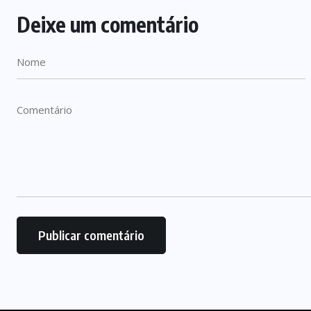
Deixe um comentário