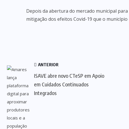
Depois da abertura do mercado municipal para 
mitigação dos efeitos Covid-19 que o município
ANTERIOR
ISAVE abre novo CTeSP em Apoio
em Cuidados Continuados
Integrados