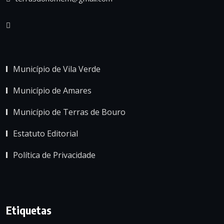
Município de Vila Verde
Município de Amares
Município de Terras de Bouro
Estatuto Editorial
Política de Privacidade
Etiquetas