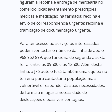
figuram a recolha e entrega de mercearia no
comércio local; levantamento prescrições
médicas e medicação na farmácia; recolha e
envio de correspondência urgente; recolha e
tramitação de documentação urgente.
Para ter acesso ao serviço os interessados
podem contactar o número da linha de apoio
968 962 899, que funciona de segunda a sexta-
feira, entre as 09h00 e as 12h00. Além desta
linha, a JF Soutelo terá também uma equipa no
terreno para contactar a população mais
vulnerável e responder às suas necessidades,
de forma a mitigar a necessidade de
deslocações e possíveis contágios.