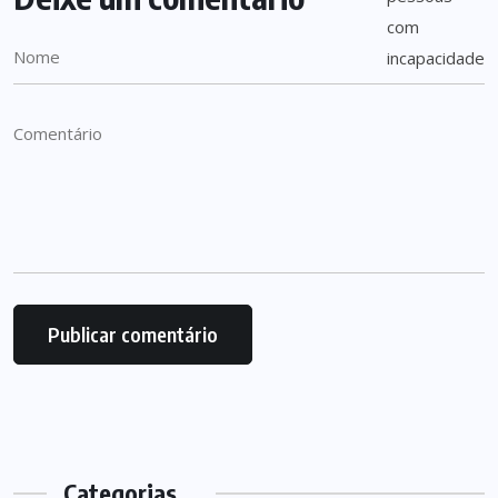
Categorias