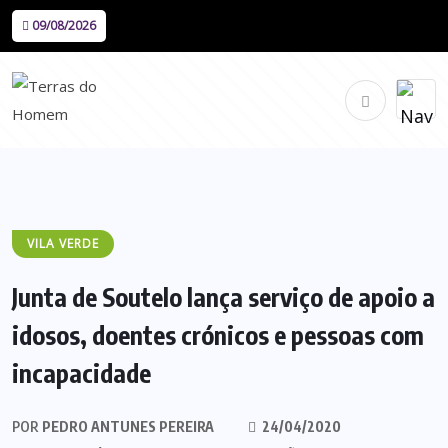
09/08/2026
VILA VERDE
Junta de Soutelo lança serviço de apoio a
idosos, doentes crónicos e pessoas com
incapacidade
POR
PEDRO ANTUNES PEREIRA
24/04/2020