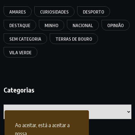
AMARES
CURIOSIDADES
DESPORTO
DESTAQUE
MINHO
NACIONAL
OPINIÃO
SEM CATEGORIA
TERRAS DE BOURO
VILA VERDE
Categorias
Categorias
Ao aceitar, está a aceitar a
nossa