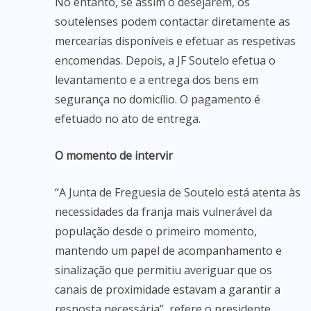
No entanto, se assim o desejarem, os
soutelenses podem contactar diretamente as
mercearias disponíveis e efetuar as respetivas
encomendas. Depois, a JF Soutelo efetua o
levantamento e a entrega dos bens em
segurança no domicílio. O pagamento é
efetuado no ato de entrega.
O momento de intervir
“A Junta de Freguesia de Soutelo está atenta às
necessidades da franja mais vulnerável da
população desde o primeiro momento,
mantendo um papel de acompanhamento e
sinalização que permitiu averiguar que os
canais de proximidade estavam a garantir a
resposta necessária”, refere o presidente,