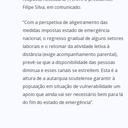
Filipe Silva, em comunicado.
“Com a perspetiva de aligeiramento das
medidas impostas estado de emergência
nacional, o regresso gradual de alguns setores
laborais e o retomar da atividade letiva à
distância (exige acompanhamento parental),
prevê-se que a disponibilidade das pessoas
diminua e esses canais se estreitem. Esta é a
altura de a autarquia soutelense garantir à
população em situação de vulnerabilidade um
apoio que ainda vai ser necessário bem para lá
do fim do estado de emergência”.