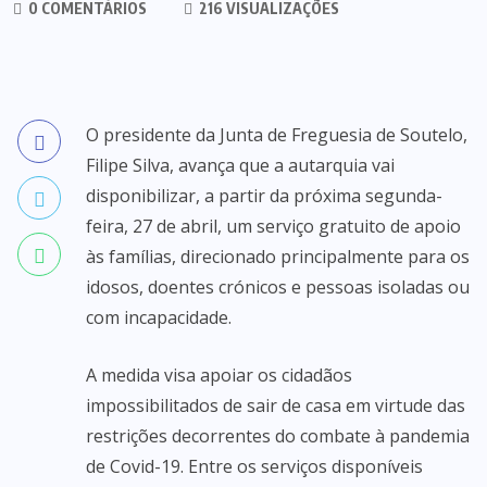
0 COMENTÁRIOS
216 VISUALIZAÇÕES
O presidente da Junta de Freguesia de Soutelo,
Filipe Silva, avança que a autarquia vai
disponibilizar, a partir da próxima segunda-
feira, 27 de abril, um serviço gratuito de apoio
às famílias, direcionado principalmente para os
idosos, doentes crónicos e pessoas isoladas ou
com incapacidade.
A medida visa apoiar os cidadãos
impossibilitados de sair de casa em virtude das
restrições decorrentes do combate à pandemia
de Covid-19. Entre os serviços disponíveis