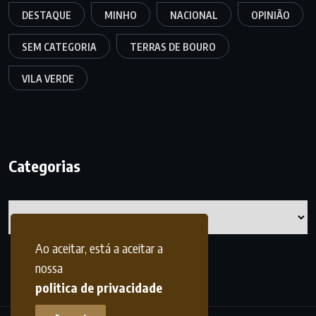
DESTAQUE
MINHO
NACIONAL
OPINIÃO
SEM CATEGORIA
TERRAS DE BOURO
VILA VERDE
Categorias
Categorias
Ao aceitar, está a aceitar a
nossa
politica de privacidade