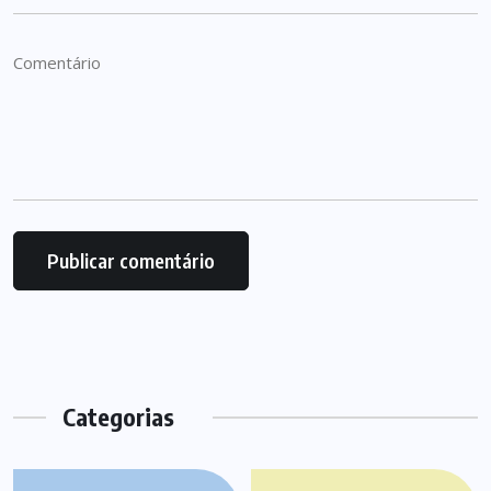
Categorias