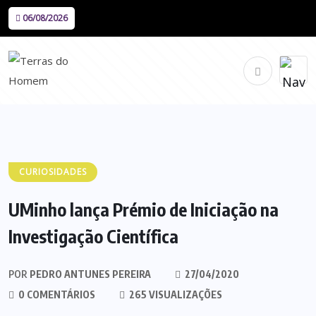
06/08/2026
CURIOSIDADES
UMinho lança Prémio de Iniciação na
Investigação Científica
POR
PEDRO ANTUNES PEREIRA
27/04/2020
0 COMENTÁRIOS
265 VISUALIZAÇÕES