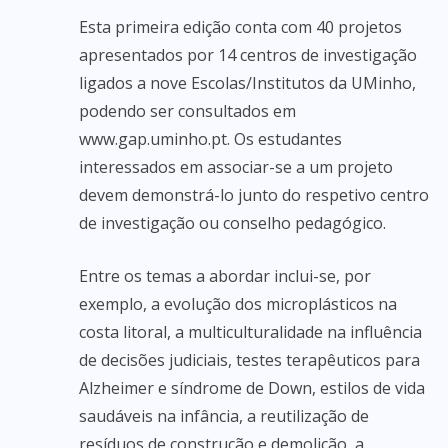
Esta primeira edição conta com 40 projetos
apresentados por 14 centros de investigação
ligados a nove Escolas/Institutos da UMinho,
podendo ser consultados em
www.gap.uminho.pt. Os estudantes
interessados em associar-se a um projeto
devem demonstrá-lo junto do respetivo centro
de investigação ou conselho pedagógico.
Entre os temas a abordar inclui-se, por
exemplo, a evolução dos microplásticos na
costa litoral, a multiculturalidade na influência
de decisões judiciais, testes terapêuticos para
Alzheimer e síndrome de Down, estilos de vida
saudáveis na infância, a reutilização de
resíduos de construção e demolição, a