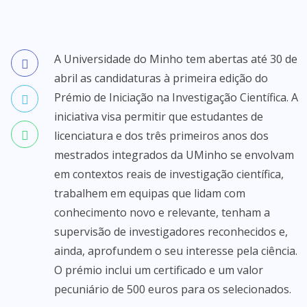
A Universidade do Minho tem abertas até 30 de
abril as candidaturas à primeira edição do
Prémio de Iniciação na Investigação Científica. A
iniciativa visa permitir que estudantes de
licenciatura e dos três primeiros anos dos
mestrados integrados da UMinho se envolvam
em contextos reais de investigação científica,
trabalhem em equipas que lidam com
conhecimento novo e relevante, tenham a
supervisão de investigadores reconhecidos e,
ainda, aprofundem o seu interesse pela ciência.
O prémio inclui um certificado e um valor
pecuniário de 500 euros para os selecionados.