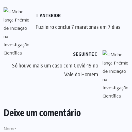
ANTERIOR
Fuzileiro conclui 7 maratonas em 7 dias
SEGUINTE
Só houve mais um caso com Covid-19 no
Vale do Homem
Deixe um comentário