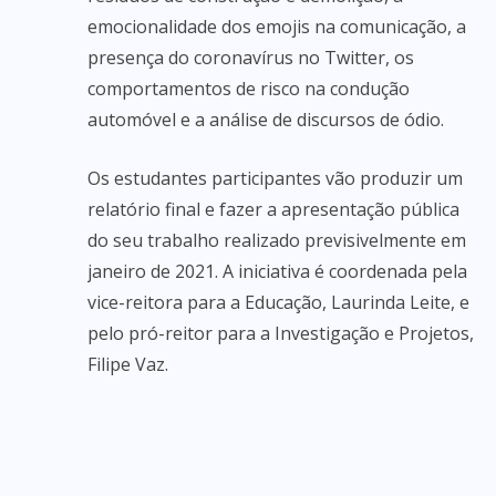
emocionalidade dos emojis na comunicação, a
presença do coronavírus no Twitter, os
comportamentos de risco na condução
automóvel e a análise de discursos de ódio.
Os estudantes participantes vão produzir um
relatório final e fazer a apresentação pública
do seu trabalho realizado previsivelmente em
janeiro de 2021. A iniciativa é coordenada pela
vice-reitora para a Educação, Laurinda Leite, e
pelo pró-reitor para a Investigação e Projetos,
Filipe Vaz.