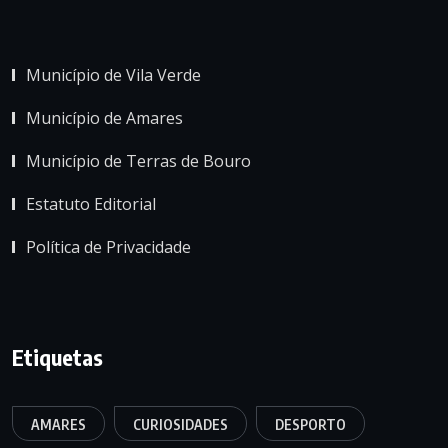
Município de Vila Verde
Município de Amares
Município de Terras de Bouro
Estatuto Editorial
Política de Privacidade
Etiquetas
AMARES
CURIOSIDADES
DESPORTO