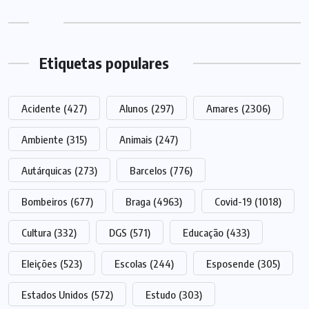
Etiquetas populares
Acidente
(427)
Alunos
(297)
Amares
(2306)
Ambiente
(315)
Animais
(247)
Autárquicas
(273)
Barcelos
(776)
Bombeiros
(677)
Braga
(4963)
Covid-19
(1018)
Cultura
(332)
DGS
(571)
Educação
(433)
Eleições
(523)
Escolas
(244)
Esposende
(305)
Estados Unidos
(572)
Estudo
(303)