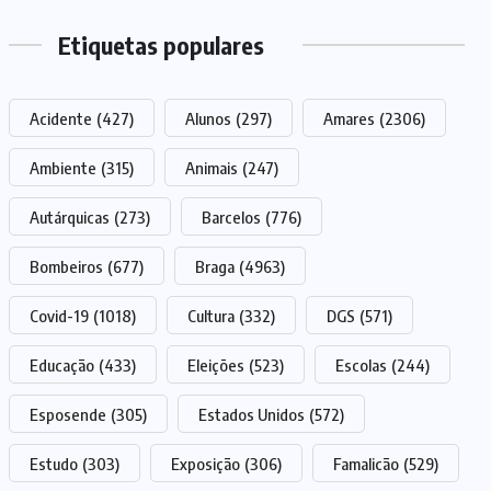
Etiquetas populares
Acidente
(427)
Alunos
(297)
Amares
(2306)
Ambiente
(315)
Animais
(247)
Autárquicas
(273)
Barcelos
(776)
Bombeiros
(677)
Braga
(4963)
Covid-19
(1018)
Cultura
(332)
DGS
(571)
Educação
(433)
Eleições
(523)
Escolas
(244)
Esposende
(305)
Estados Unidos
(572)
Estudo
(303)
Exposição
(306)
Famalicão
(529)