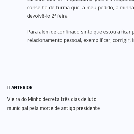
conselho de turma que, a meu pedido, a minha 
devolvê-lo 2ª feira.
Para além de confinado sinto que estou a ficar
relacionamento pessoal, exemplificar, corrigir, 
ANTERIOR
Vieira do Minho decreta três dias de luto
municipal pela morte de antigo presidente