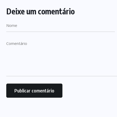
Deixe um comentário