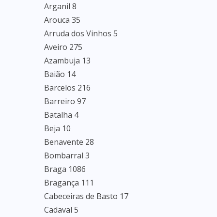
Arganil 8
Arouca 35
Arruda dos Vinhos 5
Aveiro 275
Azambuja 13
Baião 14
Barcelos 216
Barreiro 97
Batalha 4
Beja 10
Benavente 28
Bombarral 3
Braga 1086
Bragança 111
Cabeceiras de Basto 17
Cadaval 5