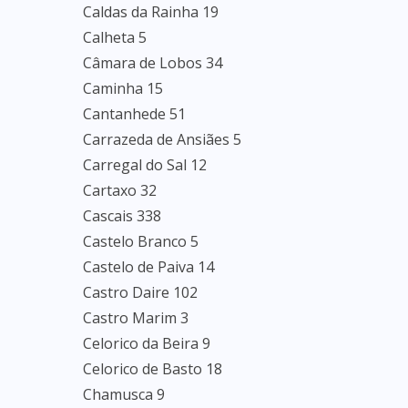
Caldas da Rainha 19
Calheta 5
Câmara de Lobos 34
Caminha 15
Cantanhede 51
Carrazeda de Ansiães 5
Carregal do Sal 12
Cartaxo 32
Cascais 338
Castelo Branco 5
Castelo de Paiva 14
Castro Daire 102
Castro Marim 3
Celorico da Beira 9
Celorico de Basto 18
Chamusca 9