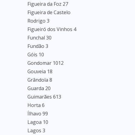
Figueira da Foz 27
Figueira de Castelo
Rodrigo 3
Figueiró dos Vinhos 4
Funchal 30
Fundão 3
Góis 10
Gondomar 1012
Gouveia 18
Grândola 8
Guarda 20
Guimarães 613
Horta 6
Ílhavo 99
Lagoa 10
Lagos 3