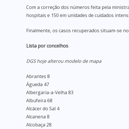
Com a correção dos números feita pela ministra
hospitais e 150 em unidades de cuidados intensi
Finalmente, os casos recuperados situam-se no
Lista por concelhos
DGS hoje alterou modelo de mapa
Abrantes 8
Águeda 47
Albergaria-a-Velha 83
Albufeira 68
Alcácer do Sal 4
Alcanena 8
Alcobaça 28