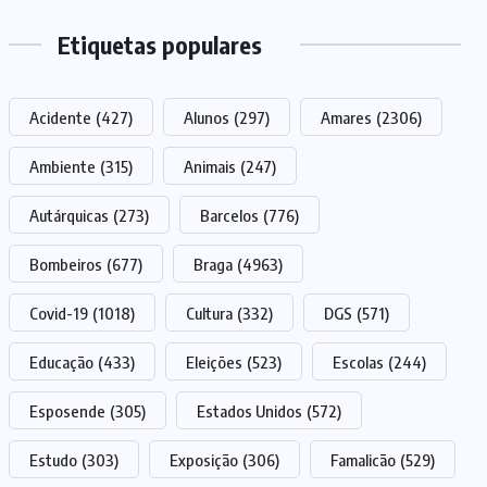
Etiquetas populares
Acidente
(427)
Alunos
(297)
Amares
(2306)
Ambiente
(315)
Animais
(247)
Autárquicas
(273)
Barcelos
(776)
Bombeiros
(677)
Braga
(4963)
Covid-19
(1018)
Cultura
(332)
DGS
(571)
Educação
(433)
Eleições
(523)
Escolas
(244)
Esposende
(305)
Estados Unidos
(572)
Estudo
(303)
Exposição
(306)
Famalicão
(529)