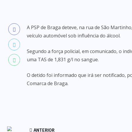
A PSP de Braga deteve, na rua de São Martinho
veículo automóvel sob influência do álcool.
Segundo a força policial, em comunicado, o ind
uma TAS de 1,831 g/l no sangue.
O detido foi informado que irá ser notificado, 
Comarca de Braga.
ANTERIOR