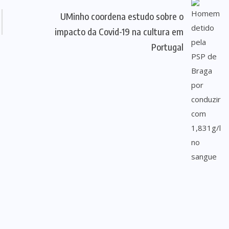
UMinho coordena estudo sobre o
impacto da Covid-19 na cultura em
Portugal