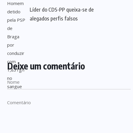
Líder do CDS-PP queixa-se de
alegados perfis falsos
Deixe um comentário