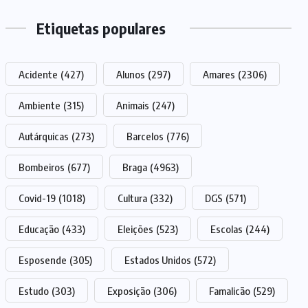
Etiquetas populares
Acidente
(427)
Alunos
(297)
Amares
(2306)
Ambiente
(315)
Animais
(247)
Autárquicas
(273)
Barcelos
(776)
Bombeiros
(677)
Braga
(4963)
Covid-19
(1018)
Cultura
(332)
DGS
(571)
Educação
(433)
Eleições
(523)
Escolas
(244)
Esposende
(305)
Estados Unidos
(572)
Estudo
(303)
Exposição
(306)
Famalicão
(529)