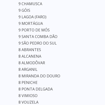
9 CHAMUSCA
9 GÓIS
9 LAGOA (FARO)
9 MORTÁGUA
9 PORTO DE MÓS
9 SANTA COMBA DÃO
9 SÃO PEDRO DO SUL
8 ABRANTES
8 ALCANENA
8 ALMODÔVAR
8 ARGANIL
8 MIRANDA DO DOURO
8 PENICHE
8 PONTA DELGADA
8 VIMIOSO
8 VOUZELA