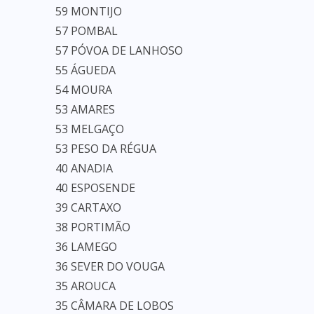
59 MONTIJO
57 POMBAL
57 PÓVOA DE LANHOSO
55 ÁGUEDA
54 MOURA
53 AMARES
53 MELGAÇO
53 PESO DA RÉGUA
40 ANADIA
40 ESPOSENDE
39 CARTAXO
38 PORTIMÃO
36 LAMEGO
36 SEVER DO VOUGA
35 AROUCA
35 CÂMARA DE LOBOS