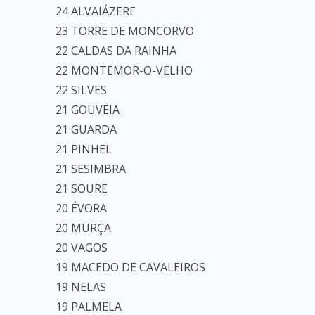
24 ALVAIÁZERE
23 TORRE DE MONCORVO
22 CALDAS DA RAINHA
22 MONTEMOR-O-VELHO
22 SILVES
21 GOUVEIA
21 GUARDA
21 PINHEL
21 SESIMBRA
21 SOURE
20 ÉVORA
20 MURÇA
20 VAGOS
19 MACEDO DE CAVALEIROS
19 NELAS
19 PALMELA