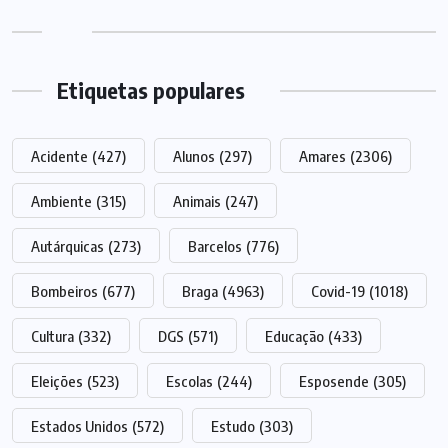
Etiquetas populares
Acidente
(427)
Alunos
(297)
Amares
(2306)
Ambiente
(315)
Animais
(247)
Autárquicas
(273)
Barcelos
(776)
Bombeiros
(677)
Braga
(4963)
Covid-19
(1018)
Cultura
(332)
DGS
(571)
Educação
(433)
Eleições
(523)
Escolas
(244)
Esposende
(305)
Estados Unidos
(572)
Estudo
(303)