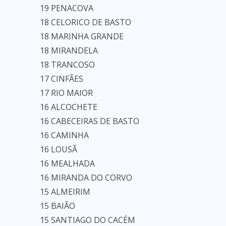
19 PENACOVA
18 CELORICO DE BASTO
18 MARINHA GRANDE
18 MIRANDELA
18 TRANCOSO
17 CINFÃES
17 RIO MAIOR
16 ALCOCHETE
16 CABECEIRAS DE BASTO
16 CAMINHA
16 LOUSÃ
16 MEALHADA
16 MIRANDA DO CORVO
15 ALMEIRIM
15 BAIÃO
15 SANTIAGO DO CACÉM