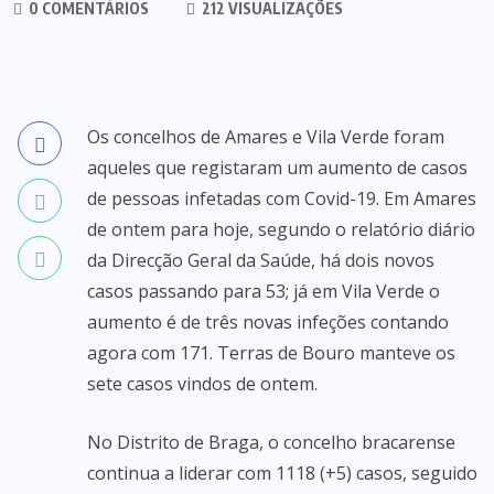
0 COMENTÁRIOS
212 VISUALIZAÇÕES
Os concelhos de Amares e Vila Verde foram
aqueles que registaram um aumento de casos
de pessoas infetadas com Covid-19. Em Amares
de ontem para hoje, segundo o relatório diário
da Direcção Geral da Saúde, há dois novos
casos passando para 53; já em Vila Verde o
aumento é de três novas infeções contando
agora com 171. Terras de Bouro manteve os
sete casos vindos de ontem.
No Distrito de Braga, o concelho bracarense
continua a liderar com 1118 (+5) casos, seguido