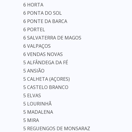
6 HORTA
6 PONTA DO SOL
6 PONTE DA BARCA
6 PORTEL
6 SALVATERRA DE MAGOS
6 VALPAÇOS
6 VENDAS NOVAS
5 ALFÂNDEGA DA FÉ
5 ANSIÃO
5 CALHETA (AÇORES)
5 CASTELO BRANCO
5 ELVAS
5 LOURINHÃ
5 MADALENA
5 MIRA
5 REGUENGOS DE MONSARAZ