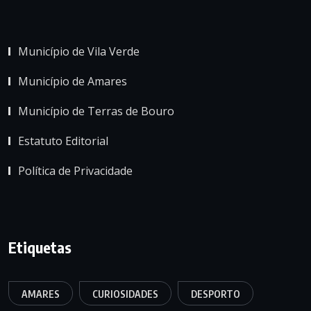
Município de Vila Verde
Município de Amares
Município de Terras de Bouro
Estatuto Editorial
Política de Privacidade
Etiquetas
AMARES
CURIOSIDADES
DESPORTO