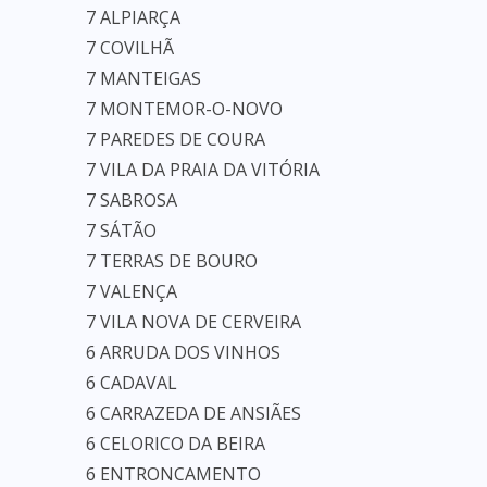
7 ALPIARÇA
7 COVILHÃ
7 MANTEIGAS
7 MONTEMOR-O-NOVO
7 PAREDES DE COURA
7 VILA DA PRAIA DA VITÓRIA
7 SABROSA
7 SÁTÃO
7 TERRAS DE BOURO
7 VALENÇA
7 VILA NOVA DE CERVEIRA
6 ARRUDA DOS VINHOS
6 CADAVAL
6 CARRAZEDA DE ANSIÃES
6 CELORICO DA BEIRA
6 ENTRONCAMENTO