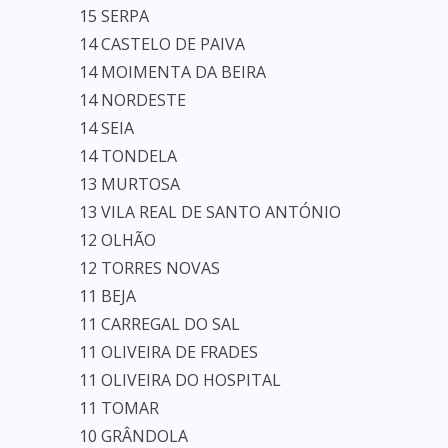
15 SERPA
14 CASTELO DE PAIVA
14 MOIMENTA DA BEIRA
14 NORDESTE
14 SEIA
14 TONDELA
13 MURTOSA
13 VILA REAL DE SANTO ANTÓNIO
12 OLHÃO
12 TORRES NOVAS
11 BEJA
11 CARREGAL DO SAL
11 OLIVEIRA DE FRADES
11 OLIVEIRA DO HOSPITAL
11 TOMAR
10 GRÂNDOLA