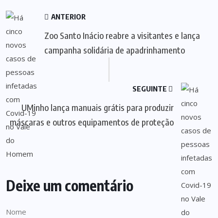
ANTERIOR
Zoo Santo Inácio reabre a visitantes e lança
campanha solidária de apadrinhamento
SEGUINTE
UMinho lança manuais grátis para produzir
máscaras e outros equipamentos de proteção
Deixe um comentário