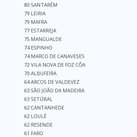
80 SANTARÉM
79 LEIRIA
79 MAFRA
77 ESTARREJA
75 MANGUALDE
74 ESPINHO
74 MARCO DE CANAVESES
72 VILA NOVA DE FOZ CÔA
70 ALBUFEIRA
64 ARCOS DE VALDEVEZ
63 SÃO JOÃO DA MADEIRA
63 SETÚBAL
62 CANTANHEDE
62 LOULÉ
62 RESENDE
61 FARO