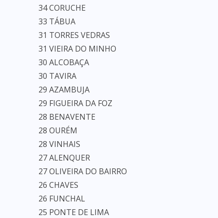
34 CORUCHE
33 TÁBUA
31 TORRES VEDRAS
31 VIEIRA DO MINHO
30 ALCOBAÇA
30 TAVIRA
29 AZAMBUJA
29 FIGUEIRA DA FOZ
28 BENAVENTE
28 OURÉM
28 VINHAIS
27 ALENQUER
27 OLIVEIRA DO BAIRRO
26 CHAVES
26 FUNCHAL
25 PONTE DE LIMA