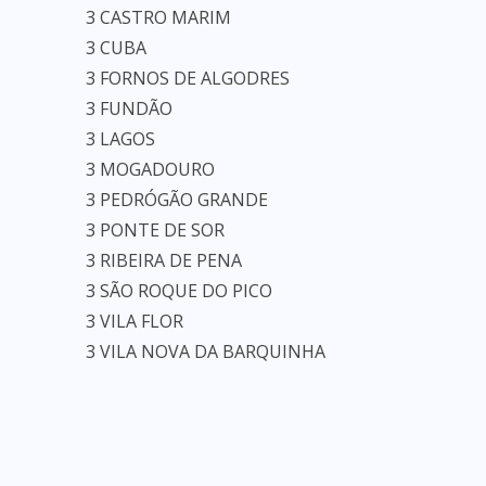
3 CASTRO MARIM
3 CUBA
3 FORNOS DE ALGODRES
3 FUNDÃO
3 LAGOS
3 MOGADOURO
3 PEDRÓGÃO GRANDE
3 PONTE DE SOR
3 RIBEIRA DE PENA
3 SÃO ROQUE DO PICO
3 VILA FLOR
3 VILA NOVA DA BARQUINHA