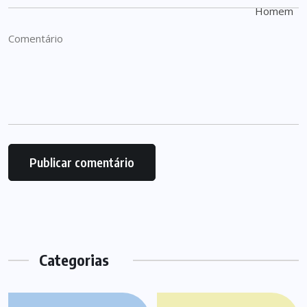
Categorias