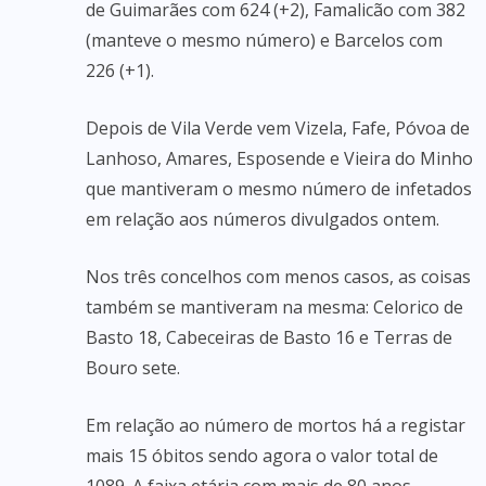
de Guimarães com 624 (+2), Famalicão com 382
(manteve o mesmo número) e Barcelos com
226 (+1).
Depois de Vila Verde vem Vizela, Fafe, Póvoa de
Lanhoso, Amares, Esposende e Vieira do Minho
que mantiveram o mesmo número de infetados
em relação aos números divulgados ontem.
Nos três concelhos com menos casos, as coisas
também se mantiveram na mesma: Celorico de
Basto 18, Cabeceiras de Basto 16 e Terras de
Bouro sete.
Em relação ao número de mortos há a registar
mais 15 óbitos sendo agora o valor total de