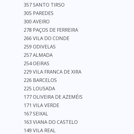
357 SANTO TIRSO
305 PAREDES
300 AVEIRO
278 PAÇOS DE FERREIRA
266 VILA DO CONDE
259 ODIVELAS
257 ALMADA
254 OEIRAS
229 VILA FRANCA DE XIRA
226 BARCELOS
225 LOUSADA
177 OLIVEIRA DE AZEMÉIS
171 VILA VERDE
167 SEIXAL
163 VIANA DO CASTELO
149 VILA REAL