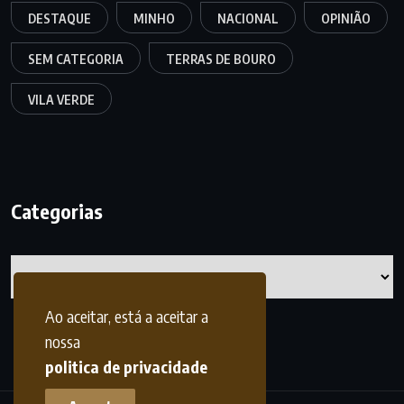
DESTAQUE
MINHO
NACIONAL
OPINIÃO
SEM CATEGORIA
TERRAS DE BOURO
VILA VERDE
Categorias
Categorias
Ao aceitar, está a aceitar a
nossa
politica de privacidade