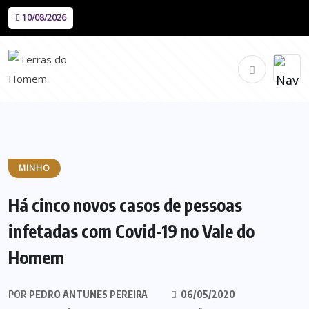
10/08/2026
MINHO
Há cinco novos casos de pessoas
infetadas com Covid-19 no Vale do
Homem
POR
PEDRO ANTUNES PEREIRA
06/05/2020