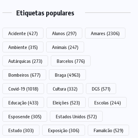
Etiquetas populares
Acidente
(427)
Alunos
(297)
Amares
(2306)
Ambiente
(315)
Animais
(247)
Autárquicas
(273)
Barcelos
(776)
Bombeiros
(677)
Braga
(4963)
Covid-19
(1018)
Cultura
(332)
DGS
(571)
Educação
(433)
Eleições
(523)
Escolas
(244)
Esposende
(305)
Estados Unidos
(572)
Estudo
(303)
Exposição
(306)
Famalicão
(529)