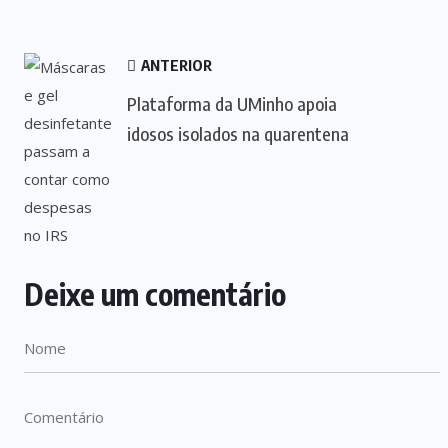
ANTERIOR
Plataforma da UMinho apoia
idosos isolados na quarentena
Deixe um comentário