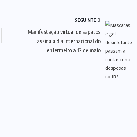
SEGUINTE
Manifestação virtual de sapatos
assinala dia internacional do
enfermeiro a 12 de maio