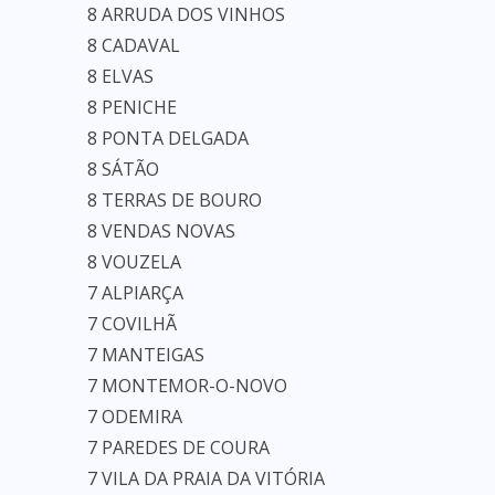
8 ARRUDA DOS VINHOS
8 CADAVAL
8 ELVAS
8 PENICHE
8 PONTA DELGADA
8 SÁTÃO
8 TERRAS DE BOURO
8 VENDAS NOVAS
8 VOUZELA
7 ALPIARÇA
7 COVILHÃ
7 MANTEIGAS
7 MONTEMOR-O-NOVO
7 ODEMIRA
7 PAREDES DE COURA
7 VILA DA PRAIA DA VITÓRIA