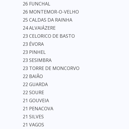
26 FUNCHAL
26 MONTEMOR-O-VELHO
25 CALDAS DA RAINHA
24 ALVAIÁZERE
23 CELORICO DE BASTO
23 ÉVORA
23 PINHEL
23 SESIMBRA
23 TORRE DE MONCORVO
22 BAIÃO
22 GUARDA
22 SOURE
21 GOUVEIA
21 PENACOVA
21 SILVES
21 VAGOS