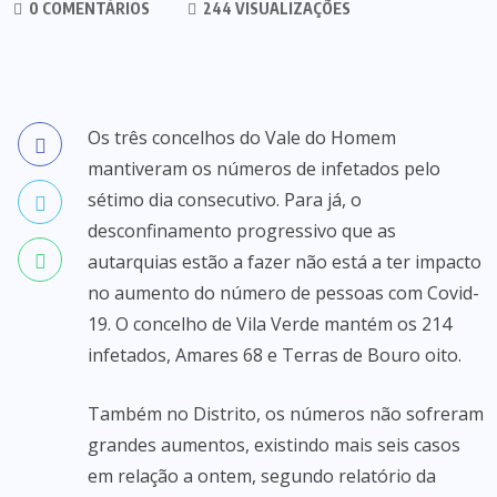
0 COMENTÁRIOS
244 VISUALIZAÇÕES
Os três concelhos do Vale do Homem
mantiveram os números de infetados pelo
sétimo dia consecutivo. Para já, o
desconfinamento progressivo que as
autarquias estão a fazer não está a ter impacto
no aumento do número de pessoas com Covid-
19. O concelho de Vila Verde mantém os 214
infetados, Amares 68 e Terras de Bouro oito.
Também no Distrito, os números não sofreram
grandes aumentos, existindo mais seis casos
em relação a ontem, segundo relatório da