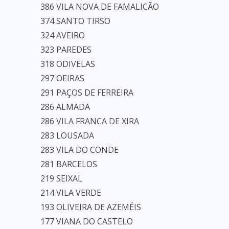
386 VILA NOVA DE FAMALICÃO
374 SANTO TIRSO
324 AVEIRO
323 PAREDES
318 ODIVELAS
297 OEIRAS
291 PAÇOS DE FERREIRA
286 ALMADA
286 VILA FRANCA DE XIRA
283 LOUSADA
283 VILA DO CONDE
281 BARCELOS
219 SEIXAL
214 VILA VERDE
193 OLIVEIRA DE AZEMÉIS
177 VIANA DO CASTELO