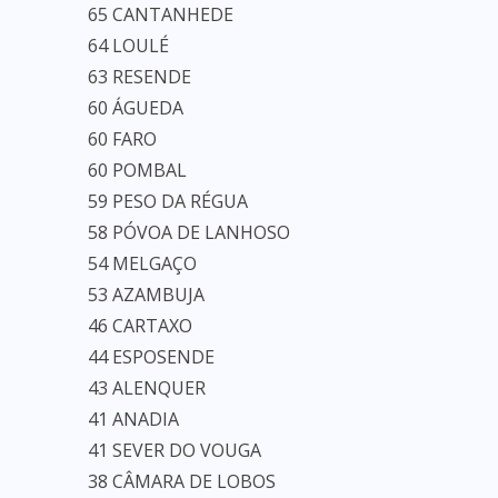
65 CANTANHEDE
64 LOULÉ
63 RESENDE
60 ÁGUEDA
60 FARO
60 POMBAL
59 PESO DA RÉGUA
58 PÓVOA DE LANHOSO
54 MELGAÇO
53 AZAMBUJA
46 CARTAXO
44 ESPOSENDE
43 ALENQUER
41 ANADIA
41 SEVER DO VOUGA
38 CÂMARA DE LOBOS