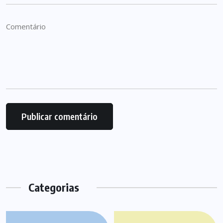
Categorias