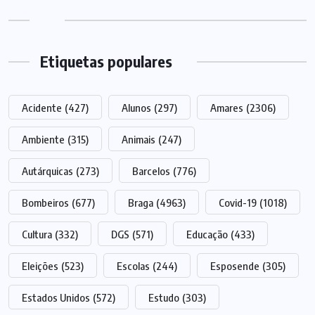
Etiquetas populares
Acidente
(427)
Alunos
(297)
Amares
(2306)
Ambiente
(315)
Animais
(247)
Autárquicas
(273)
Barcelos
(776)
Bombeiros
(677)
Braga
(4963)
Covid-19
(1018)
Cultura
(332)
DGS
(571)
Educação
(433)
Eleições
(523)
Escolas
(244)
Esposende
(305)
Estados Unidos
(572)
Estudo
(303)