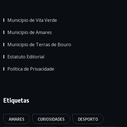
Município de Vila Verde
Município de Amares
Município de Terras de Bouro
Estatuto Editorial
Política de Privacidade
Etiquetas
AMARES
CURIOSIDADES
DESPORTO