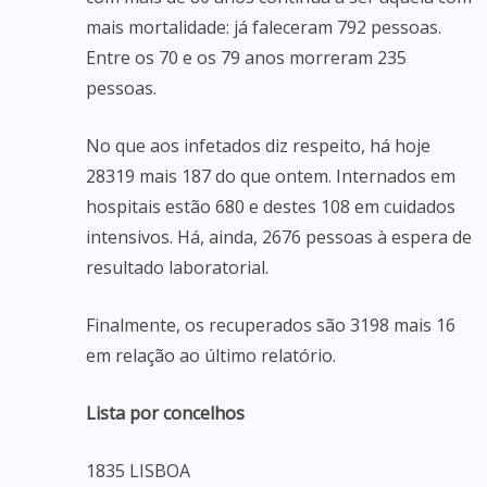
mais mortalidade: já faleceram 792 pessoas.
Entre os 70 e os 79 anos morreram 235
pessoas.
No que aos infetados diz respeito, há hoje
28319 mais 187 do que ontem. Internados em
hospitais estão 680 e destes 108 em cuidados
intensivos. Há, ainda, 2676 pessoas à espera de
resultado laboratorial.
Finalmente, os recuperados são 3198 mais 16
em relação ao último relatório.
Lista por concelhos
1835 LISBOA