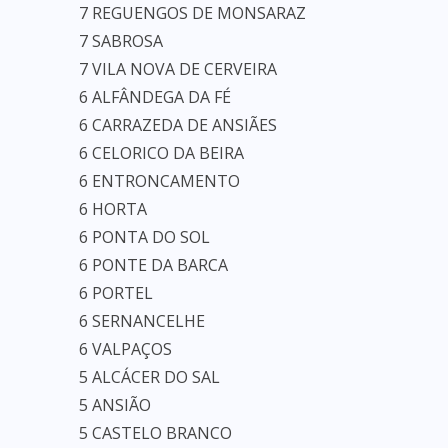
7 REGUENGOS DE MONSARAZ
7 SABROSA
7 VILA NOVA DE CERVEIRA
6 ALFÂNDEGA DA FÉ
6 CARRAZEDA DE ANSIÃES
6 CELORICO DA BEIRA
6 ENTRONCAMENTO
6 HORTA
6 PONTA DO SOL
6 PONTE DA BARCA
6 PORTEL
6 SERNANCELHE
6 VALPAÇOS
5 ALCÁCER DO SAL
5 ANSIÃO
5 CASTELO BRANCO