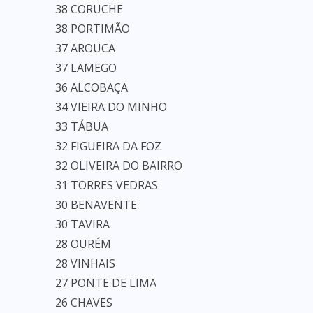
38 CORUCHE
38 PORTIMÃO
37 AROUCA
37 LAMEGO
36 ALCOBAÇA
34 VIEIRA DO MINHO
33 TÁBUA
32 FIGUEIRA DA FOZ
32 OLIVEIRA DO BAIRRO
31 TORRES VEDRAS
30 BENAVENTE
30 TAVIRA
28 OURÉM
28 VINHAIS
27 PONTE DE LIMA
26 CHAVES