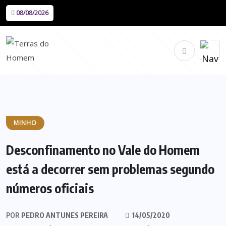
08/08/2026
MINHO
Desconfinamento no Vale do Homem
está a decorrer sem problemas segundo
números oficiais
POR
PEDRO ANTUNES PEREIRA
14/05/2020