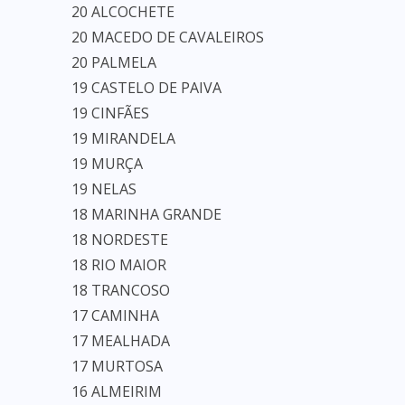
20 ALCOCHETE
20 MACEDO DE CAVALEIROS
20 PALMELA
19 CASTELO DE PAIVA
19 CINFÃES
19 MIRANDELA
19 MURÇA
19 NELAS
18 MARINHA GRANDE
18 NORDESTE
18 RIO MAIOR
18 TRANCOSO
17 CAMINHA
17 MEALHADA
17 MURTOSA
16 ALMEIRIM