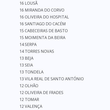
16 LOUSÃ
16 MIRANDA DO CORVO
16 OLIVEIRA DO HOSPITAL
16 SANTIAGO DO CACÉM
15 CABECEIRAS DE BASTO
15 MOIMENTA DA BEIRA
14 SERPA
14 TORRES NOVAS
13 BEJA
13 SEIA
13 TONDELA
13 VILA REAL DE SANTO ANTÓNIO
12 OLHÃO
12 OLIVEIRA DE FRADES
12 TOMAR
12 VALENÇA