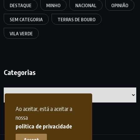
DESTAQUE
MINHO
NACIONAL
OPINIÃO
SEM CATEGORIA
TERRAS DE BOURO
VILA VERDE
Categorias
Categorias
Ao aceitar, está a aceitar a
nossa
politica de privacidade