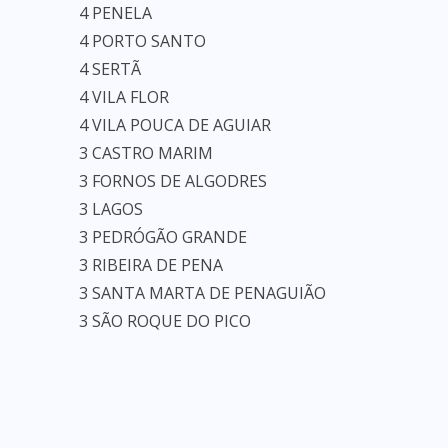
4 PENELA
4 PORTO SANTO
4 SERTÃ
4 VILA FLOR
4 VILA POUCA DE AGUIAR
3 CASTRO MARIM
3 FORNOS DE ALGODRES
3 LAGOS
3 PEDRÓGÃO GRANDE
3 RIBEIRA DE PENA
3 SANTA MARTA DE PENAGUIÃO
3 SÃO ROQUE DO PICO