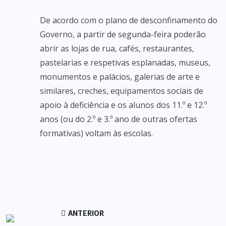
De acordo com o plano de desconfinamento do
Governo, a partir de segunda-feira poderão
abrir as lojas de rua, cafés, restaurantes,
pastelarias e respetivas esplanadas, museus,
monumentos e palácios, galerias de arte e
similares, creches, equipamentos sociais de
apoio à deficiência e os alunos dos 11.º e 12.º
anos (ou do 2.º e 3.º ano de outras ofertas
formativas) voltam às escolas.
ANTERIOR