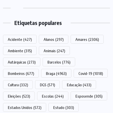
Etiquetas populares
Acidente
(427)
Alunos
(297)
Amares
(2306)
Ambiente
(315)
Animais
(247)
Autárquicas
(273)
Barcelos
(776)
Bombeiros
(677)
Braga
(4963)
Covid-19
(1018)
Cultura
(332)
DGS
(571)
Educação
(433)
Eleições
(523)
Escolas
(244)
Esposende
(305)
Estados Unidos
(572)
Estudo
(303)