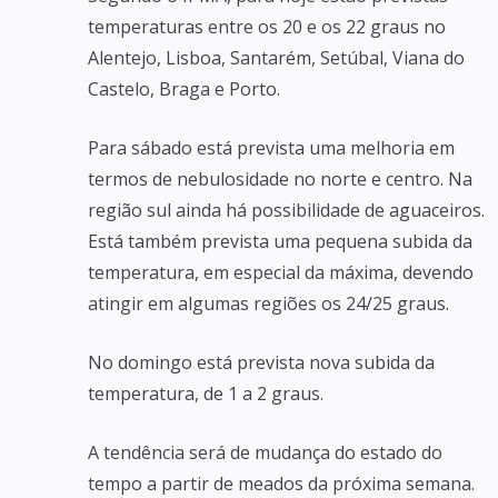
temperaturas entre os 20 e os 22 graus no
Alentejo, Lisboa, Santarém, Setúbal, Viana do
Castelo, Braga e Porto.
Para sábado está prevista uma melhoria em
termos de nebulosidade no norte e centro. Na
região sul ainda há possibilidade de aguaceiros.
Está também prevista uma pequena subida da
temperatura, em especial da máxima, devendo
atingir em algumas regiões os 24/25 graus.
No domingo está prevista nova subida da
temperatura, de 1 a 2 graus.
A tendência será de mudança do estado do
tempo a partir de meados da próxima semana.