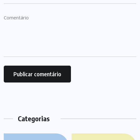
Categorias