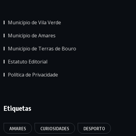
Município de Vila Verde
Município de Amares
Município de Terras de Bouro
Estatuto Editorial
Política de Privacidade
Etiquetas
AMARES
CURIOSIDADES
DESPORTO