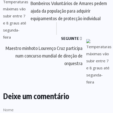
Bombeiros Voluntários de Amares pedem
ajuda da população para adquirir
equipamentos de protecção individual
SEGUINTE
Maestro minhoto Lourenço Cruz participa
num concurso mundial de direção de
orquestra
Deixe um comentário