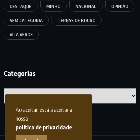
DESTAQUE
MINHO
NACIONAL
OPINIÃO
SEM CATEGORIA
TERRAS DE BOURO
VILA VERDE
Categorias
Categorias
Ao aceitar, está a aceitar a
nossa
politica de privacidade