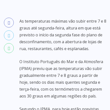
As temperaturas máximas vão subir entre 7 e 8
graus até segunda-feira, altura em que está
previsto o início da segunda fase do plano de
desconfinamento, com a abertura de lojas de
rua, restaurantes, cafés e esplanadas.
O Instituto Português do Mar e da Atmosfera
(IPMA) previu que as temperaturas vão subir
gradualmente entre 7 e 8 graus a partir de
hoje, sendo os dias mais quentes segunda e
terça-feira, com os termómetros a chegarem
aos 30 graus em algumas regiões do país.
Segundo o IPMA, para hoje estão previstas