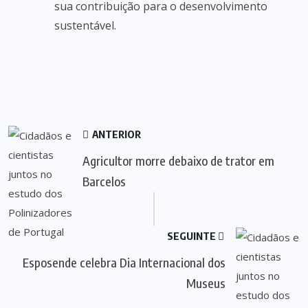
sua contribuição para o desenvolvimento
sustentável.
ANTERIOR
Agricultor morre debaixo de trator em
Barcelos
SEGUINTE
Esposende celebra Dia Internacional dos
Museus