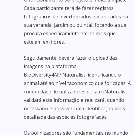
Cada participante terá de fazer registos
fotográficos de invertebrados encontrados na
sua varanda, jardim ou quintal, focando a sua
procura especificamente em animais que
estejam em flores.
Seguidamente, deverá fazer o upload das
imagens na plataforma
BioDiversity4All/iNaturalist, identificando o
animal até ao nível taxonómico que for capaz. A
comunidade de utilizadores do site iNaturalist
validará esta informação e realizará, quando
necessário e possível, uma identificação mais
detalhada das espécies fotografadas.
Os polinizadores são fundamentais no mundo