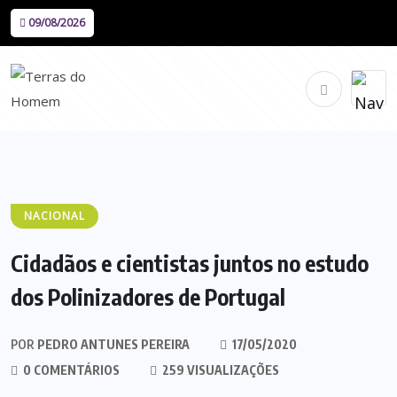
09/08/2026
NACIONAL
Cidadãos e cientistas juntos no estudo
dos Polinizadores de Portugal
POR
PEDRO ANTUNES PEREIRA
17/05/2020
0 COMENTÁRIOS
259 VISUALIZAÇÕES