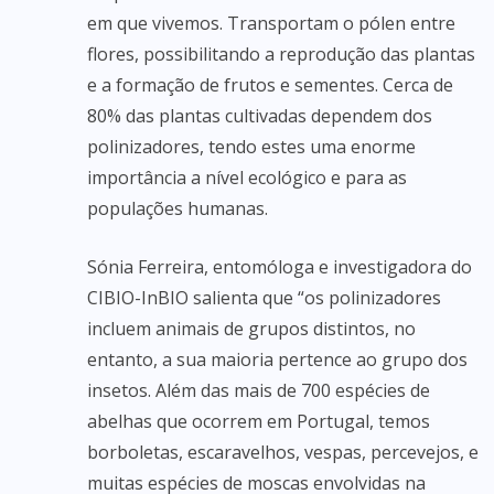
em que vivemos. Transportam o pólen entre
flores, possibilitando a reprodução das plantas
e a formação de frutos e sementes. Cerca de
80% das plantas cultivadas dependem dos
polinizadores, tendo estes uma enorme
importância a nível ecológico e para as
populações humanas.
Sónia Ferreira, entomóloga e investigadora do
CIBIO-InBIO salienta que “os polinizadores
incluem animais de grupos distintos, no
entanto, a sua maioria pertence ao grupo dos
insetos. Além das mais de 700 espécies de
abelhas que ocorrem em Portugal, temos
borboletas, escaravelhos, vespas, percevejos, e
muitas espécies de moscas envolvidas na