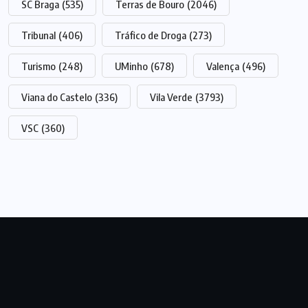
SC Braga
(535)
Terras de Bouro
(2046)
Tribunal
(406)
Tráfico de Droga
(273)
Turismo
(248)
UMinho
(678)
Valença
(496)
Viana do Castelo
(336)
Vila Verde
(3793)
VSC
(360)