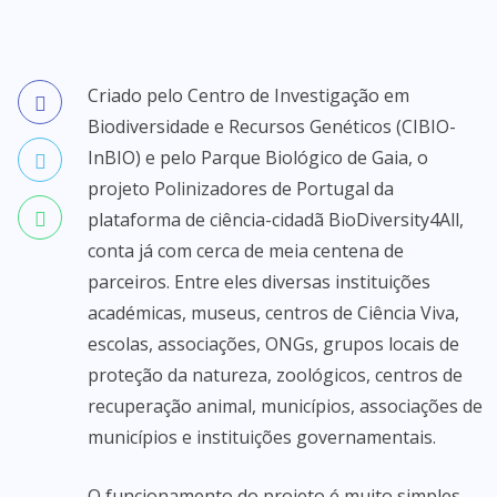
Criado pelo Centro de Investigação em
Biodiversidade e Recursos Genéticos (CIBIO-
InBIO) e pelo Parque Biológico de Gaia, o
projeto Polinizadores de Portugal da
plataforma de ciência-cidadã BioDiversity4All,
conta já com cerca de meia centena de
parceiros. Entre eles diversas instituições
académicas, museus, centros de Ciência Viva,
escolas, associações, ONGs, grupos locais de
proteção da natureza, zoológicos, centros de
recuperação animal, municípios, associações de
municípios e instituições governamentais.
O funcionamento do projeto é muito simples.