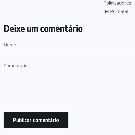
Deixe um comentário