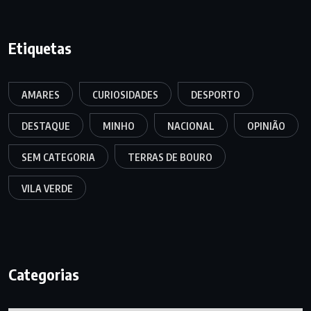
Etiquetas
AMARES
CURIOSIDADES
DESPORTO
DESTAQUE
MINHO
NACIONAL
OPINIÃO
SEM CATEGORIA
TERRAS DE BOURO
VILA VERDE
Categorias