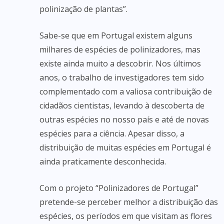
polinização de plantas”.
Sabe-se que em Portugal existem alguns
milhares de espécies de polinizadores, mas
existe ainda muito a descobrir. Nos últimos
anos, o trabalho de investigadores tem sido
complementado com a valiosa contribuição de
cidadãos cientistas, levando à descoberta de
outras espécies no nosso país e até de novas
espécies para a ciência. Apesar disso, a
distribuição de muitas espécies em Portugal é
ainda praticamente desconhecida.
Com o projeto “Polinizadores de Portugal”
pretende-se perceber melhor a distribuição das
espécies, os períodos em que visitam as flores