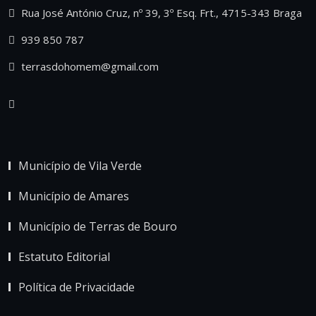
Rua José António Cruz, nº 39, 3º Esq. Frt., 4715-343 Braga
939 850 787
terrasdohomem@gmail.com
Município de Vila Verde
Município de Amares
Município de Terras de Bouro
Estatuto Editorial
Política de Privacidade