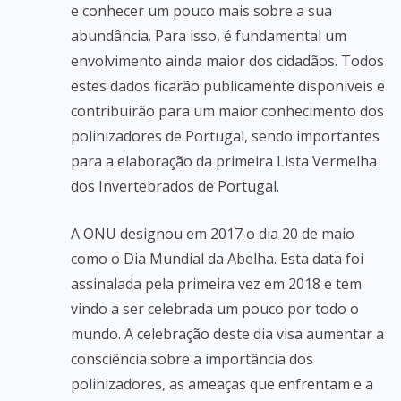
e conhecer um pouco mais sobre a sua
abundância. Para isso, é fundamental um
envolvimento ainda maior dos cidadãos. Todos
estes dados ficarão publicamente disponíveis e
contribuirão para um maior conhecimento dos
polinizadores de Portugal, sendo importantes
para a elaboração da primeira Lista Vermelha
dos Invertebrados de Portugal.
A ONU designou em 2017 o dia 20 de maio
como o Dia Mundial da Abelha. Esta data foi
assinalada pela primeira vez em 2018 e tem
vindo a ser celebrada um pouco por todo o
mundo. A celebração deste dia visa aumentar a
consciência sobre a importância dos
polinizadores, as ameaças que enfrentam e a