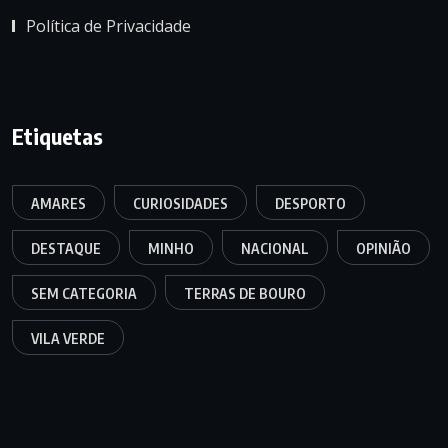
Política de Privacidade
Etiquetas
AMARES
CURIOSIDADES
DESPORTO
DESTAQUE
MINHO
NACIONAL
OPINIÃO
SEM CATEGORIA
TERRAS DE BOURO
VILA VERDE