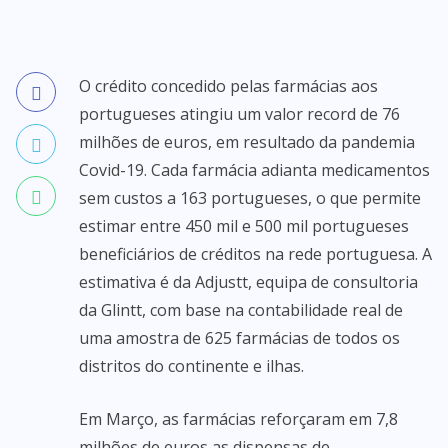
O crédito concedido pelas farmácias aos
portugueses atingiu um valor record de 76
milhões de euros, em resultado da pandemia
Covid-19. Cada farmácia adianta medicamentos
sem custos a 163 portugueses, o que permite
estimar entre 450 mil e 500 mil portugueses
beneficiários de créditos na rede portuguesa. A
estimativa é da Adjustt, equipa de consultoria
da Glintt, com base na contabilidade real de
uma amostra de 625 farmácias de todos os
distritos do continente e ilhas.
Em Março, as farmácias reforçaram em 7,8
milhões de euros as dispensas de