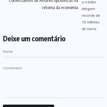
Comerciantes de Amares optimistas na
retoma da economia
Deixe um comentário