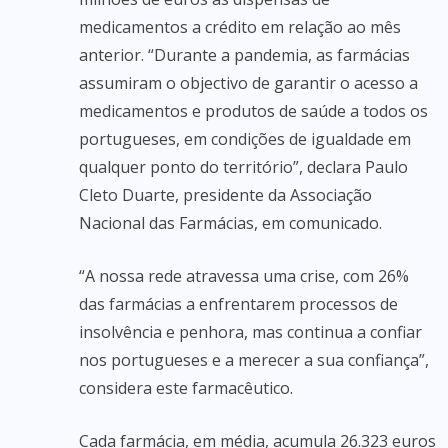
medicamentos a crédito em relação ao mês
anterior. “Durante a pandemia, as farmácias
assumiram o objectivo de garantir o acesso a
medicamentos e produtos de saúde a todos os
portugueses, em condições de igualdade em
qualquer ponto do território”, declara Paulo
Cleto Duarte, presidente da Associação
Nacional das Farmácias, em comunicado.
“A nossa rede atravessa uma crise, com 26%
das farmácias a enfrentarem processos de
insolvência e penhora, mas continua a confiar
nos portugueses e a merecer a sua confiança”,
considera este farmacêutico.
Cada farmácia, em média, acumula 26.323 euros