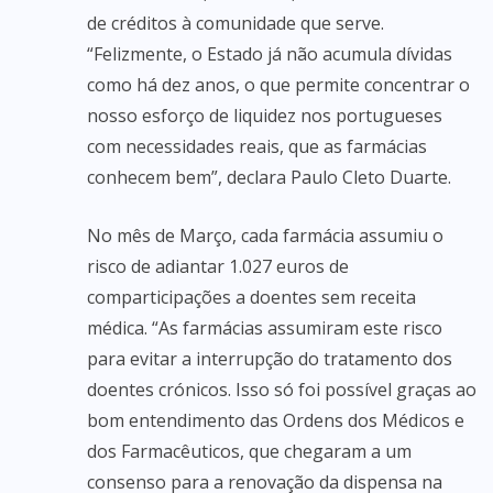
de créditos à comunidade que serve.
“Felizmente, o Estado já não acumula dívidas
como há dez anos, o que permite concentrar o
nosso esforço de liquidez nos portugueses
com necessidades reais, que as farmácias
conhecem bem”, declara Paulo Cleto Duarte.
No mês de Março, cada farmácia assumiu o
risco de adiantar 1.027 euros de
comparticipações a doentes sem receita
médica. “As farmácias assumiram este risco
para evitar a interrupção do tratamento dos
doentes crónicos. Isso só foi possível graças ao
bom entendimento das Ordens dos Médicos e
dos Farmacêuticos, que chegaram a um
consenso para a renovação da dispensa na