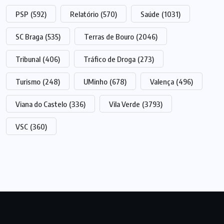
PSP
(592)
Relatório
(570)
Saúde
(1031)
SC Braga
(535)
Terras de Bouro
(2046)
Tribunal
(406)
Tráfico de Droga
(273)
Turismo
(248)
UMinho
(678)
Valença
(496)
Viana do Castelo
(336)
Vila Verde
(3793)
VSC
(360)