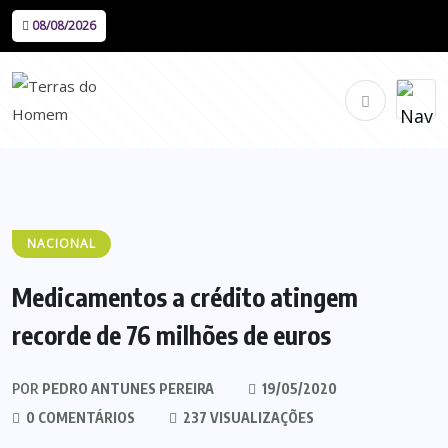
08/08/2026
NACIONAL
Medicamentos a crédito atingem
recorde de 76 milhões de euros
POR
PEDRO ANTUNES PEREIRA
19/05/2020
0 COMENTÁRIOS
237 VISUALIZAÇÕES