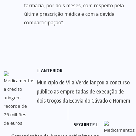
farmácia, por dois meses, com respeito pela
última prescrição médica e com a devida
comparticipação”.
ANTERIOR
Município de Vila Verde lançou a concurso
público as empreitadas de execução de
dois troços da Ecovia do Cávado e Homem
SEGUINTE