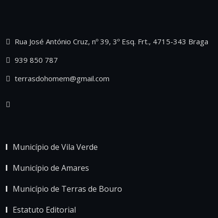
Rua José António Cruz, nº 39, 3º Esq. Frt., 4715-343 Braga
939 850 787
terrasdohomem@gmail.com
Município de Vila Verde
Município de Amares
Município de Terras de Bouro
Estatuto Editorial