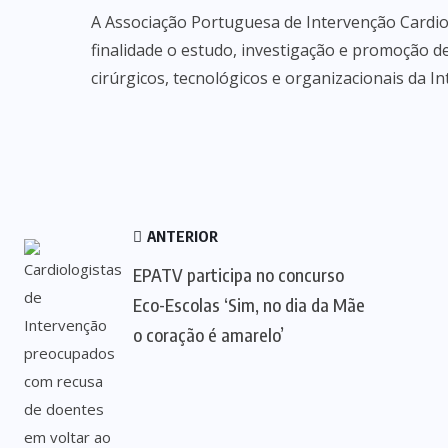
A Associação Portuguesa de Intervenção Cardiov
finalidade o estudo, investigação e promoção de
cirúrgicos, tecnológicos e organizacionais da I
ANTERIOR
EPATV participa no concurso
Eco-Escolas ‘Sim, no dia da Mãe
o coração é amarelo’