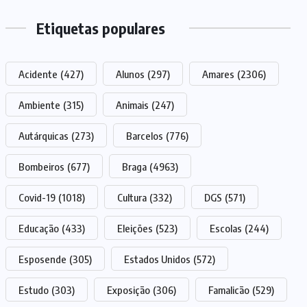
Etiquetas populares
Acidente
(427)
Alunos
(297)
Amares
(2306)
Ambiente
(315)
Animais
(247)
Autárquicas
(273)
Barcelos
(776)
Bombeiros
(677)
Braga
(4963)
Covid-19
(1018)
Cultura
(332)
DGS
(571)
Educação
(433)
Eleições
(523)
Escolas
(244)
Esposende
(305)
Estados Unidos
(572)
Estudo
(303)
Exposição
(306)
Famalicão
(529)