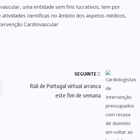
ascular, uma entidade sem fins lucrativos, tem por
 atividades científicas no âmbito dos aspetos médicos,
ntervenção Cardiovascular
SEGUINTE
Rali de Portugal virtual arranca
este fim de semana