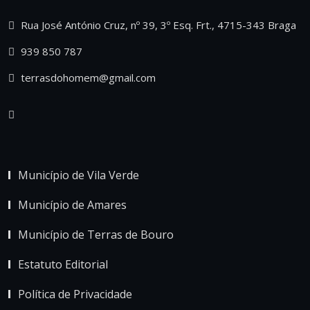
Rua José António Cruz, nº 39, 3º Esq. Frt., 4715-343 Braga
939 850 787
terrasdohomem@gmail.com
Município de Vila Verde
Município de Amares
Município de Terras de Bouro
Estatuto Editorial
Política de Privacidade