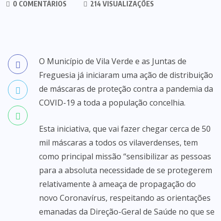
0 COMENTÁRIOS
214 VISUALIZAÇÕES
O Município de Vila Verde e as Juntas de
Freguesia já iniciaram uma ação de distribuição
de máscaras de proteção contra a pandemia da
COVID-19 a toda a população concelhia.
Esta iniciativa, que vai fazer chegar cerca de 50
mil máscaras a todos os vilaverdenses, tem
como principal missão “sensibilizar as pessoas
para a absoluta necessidade de se protegerem
relativamente à ameaça de propagação do
novo Coronavírus, respeitando as orientações
emanadas da Direção-Geral de Saúde no que se