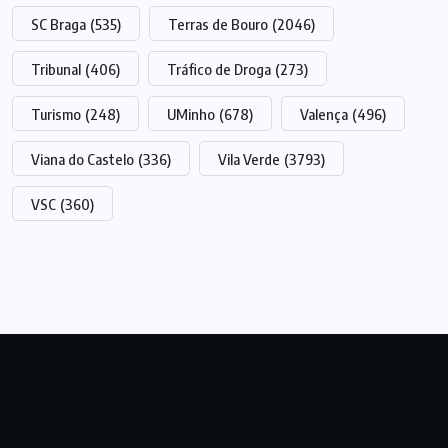
SC Braga
(535)
Terras de Bouro
(2046)
Tribunal
(406)
Tráfico de Droga
(273)
Turismo
(248)
UMinho
(678)
Valença
(496)
Viana do Castelo
(336)
Vila Verde
(3793)
VSC
(360)