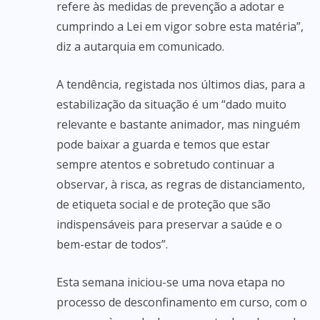
refere às medidas de prevenção a adotar e
cumprindo a Lei em vigor sobre esta matéria”,
diz a autarquia em comunicado.
A tendência, registada nos últimos dias, para a
estabilização da situação é um “dado muito
relevante e bastante animador, mas ninguém
pode baixar a guarda e temos que estar
sempre atentos e sobretudo continuar a
observar, à risca, as regras de distanciamento,
de etiqueta social e de proteção que são
indispensáveis para preservar a saúde e o
bem-estar de todos”.
Esta semana iniciou-se uma nova etapa no
processo de desconfinamento em curso, com o