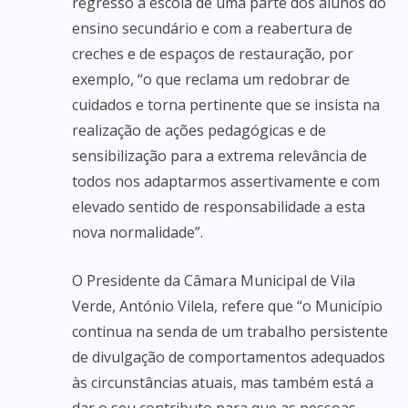
regresso à escola de uma parte dos alunos do
ensino secundário e com a reabertura de
creches e de espaços de restauração, por
exemplo, “o que reclama um redobrar de
cuidados e torna pertinente que se insista na
realização de ações pedagógicas e de
sensibilização para a extrema relevância de
todos nos adaptarmos assertivamente e com
elevado sentido de responsabilidade a esta
nova normalidade”.
O Presidente da Câmara Municipal de Vila
Verde, António Vilela, refere que “o Município
continua na senda de um trabalho persistente
de divulgação de comportamentos adequados
às circunstâncias atuais, mas também está a