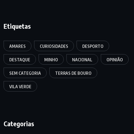
Etiquetas
AMARES
CURIOSIDADES
DESPORTO
DESTAQUE
MINHO
NACIONAL
OPINIÃO
SEM CATEGORIA
TERRAS DE BOURO
VILA VERDE
Categorias