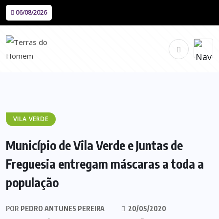
06/08/2026
VILA VERDE
Município de Vila Verde e Juntas de
Freguesia entregam máscaras a toda a
população
POR
PEDRO ANTUNES PEREIRA
20/05/2020