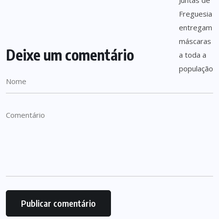
Deixe um comentário