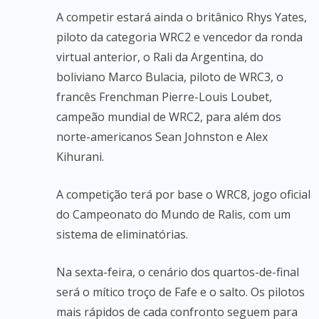
A competir estará ainda o britânico Rhys Yates,
piloto da categoria WRC2 e vencedor da ronda
virtual anterior, o Rali da Argentina, do
boliviano Marco Bulacia, piloto de WRC3, o
francês Frenchman Pierre-Louis Loubet,
campeão mundial de WRC2, para além dos
norte-americanos Sean Johnston e Alex
Kihurani.
A competição terá por base o WRC8, jogo oficial
do Campeonato do Mundo de Ralis, com um
sistema de eliminatórias.
Na sexta-feira, o cenário dos quartos-de-final
será o mítico troço de Fafe e o salto. Os pilotos
mais rápidos de cada confronto seguem para