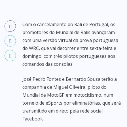
Com o cancelamento do Rali de Portugal, os
promotores do Mundial de Ralis avançaram
com uma versão virtual da prova portuguesa
do WRC, que vai decorrer entre sexta-feira e
domingo, com três pilotos portugueses aos
comandos das consolas.
José Pedro Fontes e Bernardo Sousa terão a
companhia de Miguel Oliveira, piloto do
Mundial de MotoGP em motociclismo, num
torneio de eSports por eliminatórias, que será
transmitido em direto pela rede social
Facebook.