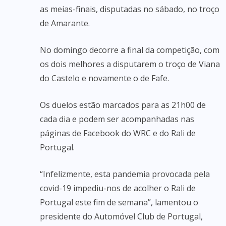
as meias-finais, disputadas no sábado, no troço
de Amarante.
No domingo decorre a final da competição, com
os dois melhores a disputarem o troço de Viana
do Castelo e novamente o de Fafe.
Os duelos estão marcados para as 21h00 de
cada dia e podem ser acompanhadas nas
páginas de Facebook do WRC e do Rali de
Portugal.
“Infelizmente, esta pandemia provocada pela
covid-19 impediu-nos de acolher o Rali de
Portugal este fim de semana”, lamentou o
presidente do Automóvel Club de Portugal,