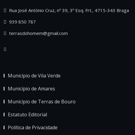
Rua José António Cruz, nº 39, 3º Esq. Frt., 4715-343 Braga
939 850 787
terrasdohomem@gmail.com
Município de Vila Verde
Município de Amares
Município de Terras de Bouro
Estatuto Editorial
Política de Privacidade