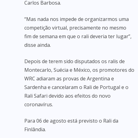
Carlos Barbosa.
“Mas nada nos impede de organizarmos uma
competição virtual, precisamente no mesmo
fim de semana em que o rali deveria ter lugar”,
disse ainda.
Depois de terem sido disputados os ralis de
Montecarlo, Suécia e México, os promotores do
WRC adiaram as provas de Argentina e
Sardenha e cancelaram o Rali de Portugal e o
Rali Safari devido aos efeitos do novo
coronavírus.
Para 06 de agosto está previsto o Rali da
Finlândia.