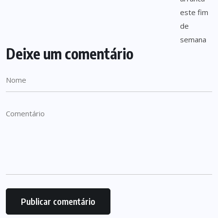
Deixe um comentário