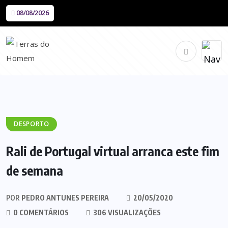
08/08/2026
DESPORTO
Rali de Portugal virtual arranca este fim
de semana
POR
PEDRO ANTUNES PEREIRA
20/05/2020
0 COMENTÁRIOS
306 VISUALIZAÇÕES