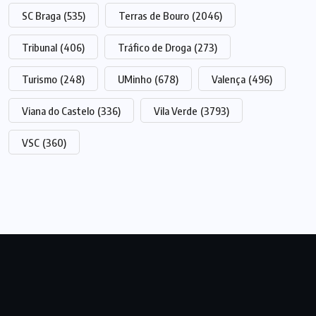
SC Braga
(535)
Terras de Bouro
(2046)
Tribunal
(406)
Tráfico de Droga
(273)
Turismo
(248)
UMinho
(678)
Valença
(496)
Viana do Castelo
(336)
Vila Verde
(3793)
VSC
(360)