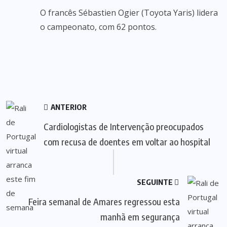
O francês Sébastien Ogier (Toyota Yaris) lidera
o campeonato, com 62 pontos.
ANTERIOR
Cardiologistas de Intervenção preocupados
com recusa de doentes em voltar ao hospital
SEGUINTE
Feira semanal de Amares regressou esta
manhã em segurança