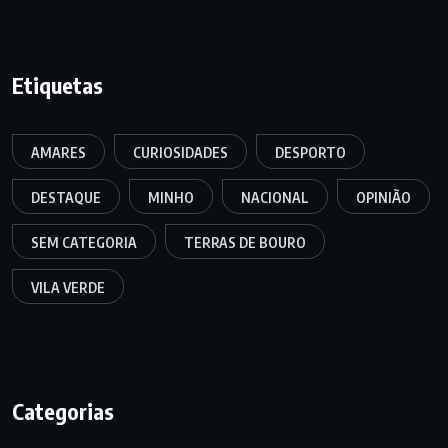
Etiquetas
AMARES
CURIOSIDADES
DESPORTO
DESTAQUE
MINHO
NACIONAL
OPINIÃO
SEM CATEGORIA
TERRAS DE BOURO
VILA VERDE
Categorias