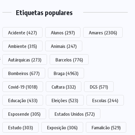
Etiquetas populares
Acidente
(427)
Alunos
(297)
Amares
(2306)
Ambiente
(315)
Animais
(247)
Autárquicas
(273)
Barcelos
(776)
Bombeiros
(677)
Braga
(4963)
Covid-19
(1018)
Cultura
(332)
DGS
(571)
Educação
(433)
Eleições
(523)
Escolas
(244)
Esposende
(305)
Estados Unidos
(572)
Estudo
(303)
Exposição
(306)
Famalicão
(529)