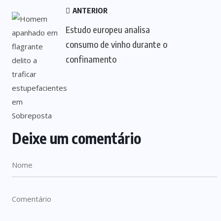
ANTERIOR
Estudo europeu analisa
consumo de vinho durante o
confinamento
Deixe um comentário