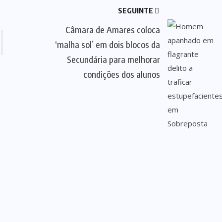
SEGUINTE
Câmara de Amares coloca
‘malha sol’ em dois blocos da
Secundária para melhorar
condições dos alunos