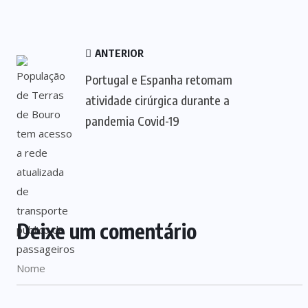
ANTERIOR
Portugal e Espanha retomam
atividade cirúrgica durante a
pandemia Covid-19
Deixe um comentário