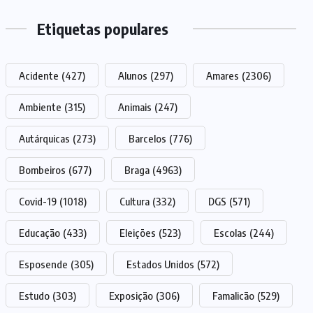
Etiquetas populares
Acidente
(427)
Alunos
(297)
Amares
(2306)
Ambiente
(315)
Animais
(247)
Autárquicas
(273)
Barcelos
(776)
Bombeiros
(677)
Braga
(4963)
Covid-19
(1018)
Cultura
(332)
DGS
(571)
Educação
(433)
Eleições
(523)
Escolas
(244)
Esposende
(305)
Estados Unidos
(572)
Estudo
(303)
Exposição
(306)
Famalicão
(529)