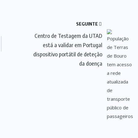
SEGUINTE
Centro de Testagem da UTAD
está a validar em Portugal
dispositivo portátil de deteção
da doença