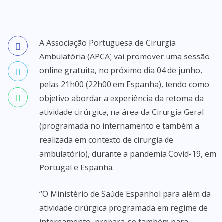
A Associação Portuguesa de Cirurgia
Ambulatória (APCA) vai promover uma sessão
online gratuita, no próximo dia 04 de junho,
pelas 21h00 (22h00 em Espanha), tendo como
objetivo abordar a experiência da retoma da
atividade cirúrgica, na área da Cirurgia Geral
(programada no internamento e também a
realizada em contexto de cirurgia de
ambulatório), durante a pandemia Covid-19, em
Portugal e Espanha.
“O Ministério de Saúde Espanhol para além da
atividade cirúrgica programada em regime de
internamento, prepara-se também para