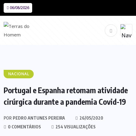
06/08/2026
NACIONAL
Portugal e Espanha retomam atividade
cirúrgica durante a pandemia Covid-19
POR
PEDRO ANTUNES PEREIRA
26/05/2020
0 COMENTÁRIOS
254 VISUALIZAÇÕES