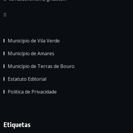
Município de Vila Verde
Município de Amares
Município de Terras de Bouro
Estatuto Editorial
Política de Privacidade
Etiquetas