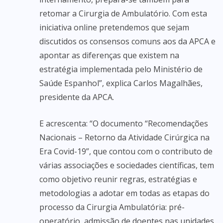
retomar a Cirurgia de Ambulatório. Com esta
iniciativa online pretendemos que sejam
discutidos os consensos comuns aos da APCA e
apontar as diferenças que existem na
estratégia implementada pelo Ministério de
Saúde Espanhol”, explica Carlos Magalhães,
presidente da APCA.
E acrescenta: “O documento “Recomendações
Nacionais – Retorno da Atividade Cirúrgica na
Era Covid-19”, que contou com o contributo de
várias associações e sociedades científicas, tem
como objetivo reunir regras, estratégias e
metodologias a adotar em todas as etapas do
processo da Cirurgia Ambulatória: pré-
operatório, admissão de doentes nas unidades