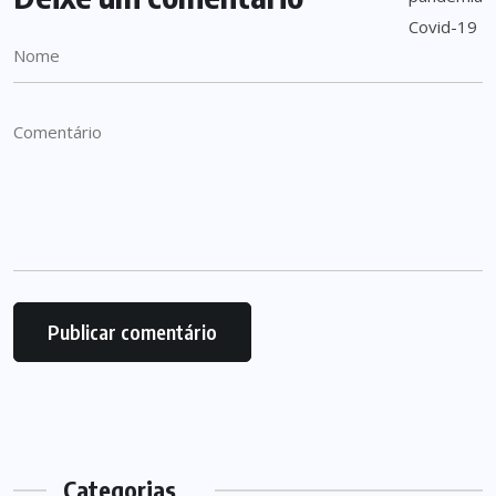
Categorias