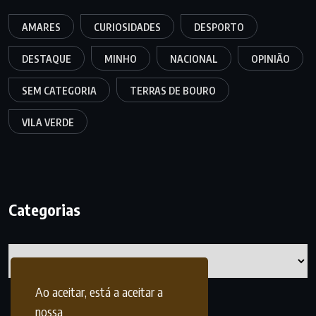
AMARES
CURIOSIDADES
DESPORTO
DESTAQUE
MINHO
NACIONAL
OPINIÃO
SEM CATEGORIA
TERRAS DE BOURO
VILA VERDE
Categorias
Categorias
Ao aceitar, está a aceitar a
nossa