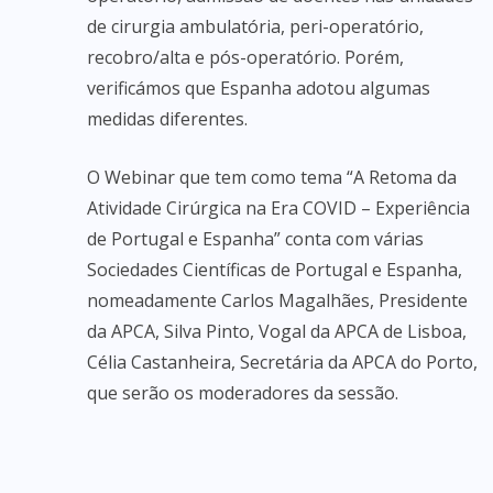
de cirurgia ambulatória, peri-operatório,
recobro/alta e pós-operatório. Porém,
verificámos que Espanha adotou algumas
medidas diferentes.
O Webinar que tem como tema “A Retoma da
Atividade Cirúrgica na Era COVID – Experiência
de Portugal e Espanha” conta com várias
Sociedades Científicas de Portugal e Espanha,
nomeadamente Carlos Magalhães, Presidente
da APCA, Silva Pinto, Vogal da APCA de Lisboa,
Célia Castanheira, Secretária da APCA do Porto,
que serão os moderadores da sessão.