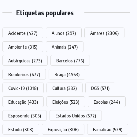
Etiquetas populares
Acidente
(427)
Alunos
(297)
Amares
(2306)
Ambiente
(315)
Animais
(247)
Autárquicas
(273)
Barcelos
(776)
Bombeiros
(677)
Braga
(4963)
Covid-19
(1018)
Cultura
(332)
DGS
(571)
Educação
(433)
Eleições
(523)
Escolas
(244)
Esposende
(305)
Estados Unidos
(572)
Estudo
(303)
Exposição
(306)
Famalicão
(529)