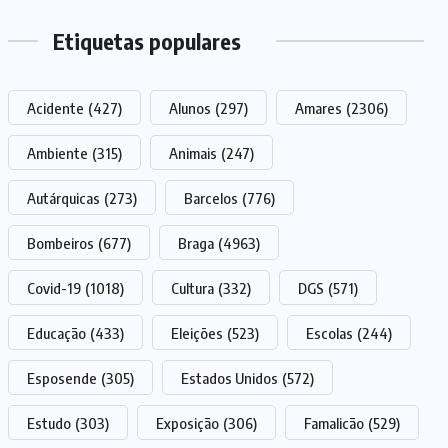
Etiquetas populares
Acidente
(427)
Alunos
(297)
Amares
(2306)
Ambiente
(315)
Animais
(247)
Autárquicas
(273)
Barcelos
(776)
Bombeiros
(677)
Braga
(4963)
Covid-19
(1018)
Cultura
(332)
DGS
(571)
Educação
(433)
Eleições
(523)
Escolas
(244)
Esposende
(305)
Estados Unidos
(572)
Estudo
(303)
Exposição
(306)
Famalicão
(529)