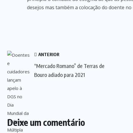
desejos mas também a colocação do doente no c
ANTERIOR
“Mercado Romano” de Terras de
Bouro adiado para 2021
Deixe um comentário