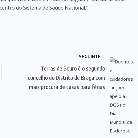
entro do Sistema de Saúde Nacional.”
SEGUINTE
Terras de Bouro é o segundo
concelho do Distrito de Braga com
mais procura de casas para férias