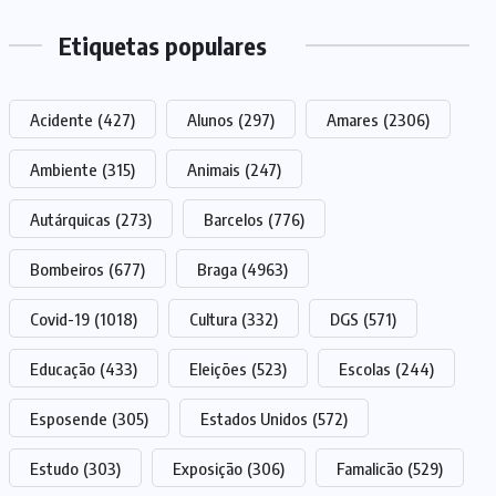
Etiquetas populares
Acidente
(427)
Alunos
(297)
Amares
(2306)
Ambiente
(315)
Animais
(247)
Autárquicas
(273)
Barcelos
(776)
Bombeiros
(677)
Braga
(4963)
Covid-19
(1018)
Cultura
(332)
DGS
(571)
Educação
(433)
Eleições
(523)
Escolas
(244)
Esposende
(305)
Estados Unidos
(572)
Estudo
(303)
Exposição
(306)
Famalicão
(529)