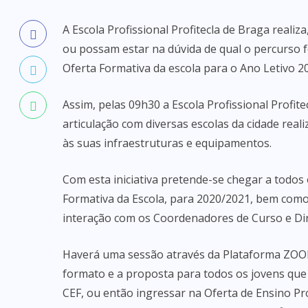
A Escola Profissional Profitecla de Braga reali
ou possam estar na dúvida de qual o percurso 
Oferta Formativa da escola para o Ano Letivo 2
Assim, pelas 09h30 a Escola Profissional Profi
articulação com diversas escolas da cidade reali
às suas infraestruturas e equipamentos.
Com esta iniciativa pretende-se chegar a todos
Formativa da Escola, para 2020/2021, bem como
interação com os Coordenadores de Curso e Dir
Haverá uma sessão através da Plataforma ZOOM, 
formato e a proposta para todos os jovens que 
CEF, ou então ingressar na Oferta de Ensino Pro