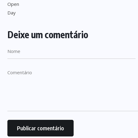
Deixe um comentário