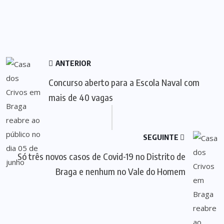
ANTERIOR
Concurso aberto para a Escola Naval com
mais de 40 vagas
SEGUINTE
Só três novos casos de Covid-19 no Distrito de
Braga e nenhum no Vale do Homem