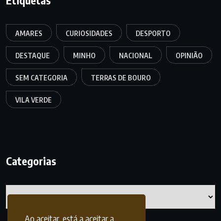
Etiquetas
AMARES
CURIOSIDADES
DESPORTO
DESTAQUE
MINHO
NACIONAL
OPINIÃO
SEM CATEGORIA
TERRAS DE BOURO
VILA VERDE
Categorias
Categorias
Ao aceitar, está a aceitar a