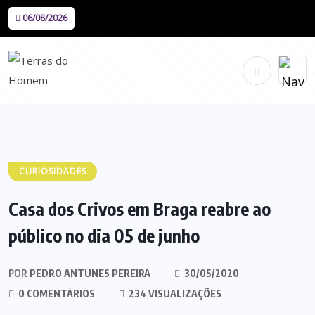
06/08/2026
CURIOSIDADES
Casa dos Crivos em Braga reabre ao
público no dia 05 de junho
POR
PEDRO ANTUNES PEREIRA
30/05/2020
0 COMENTÁRIOS
234 VISUALIZAÇÕES