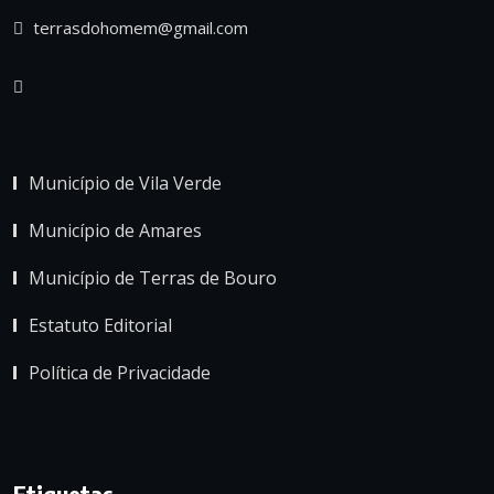
terrasdohomem@gmail.com
Município de Vila Verde
Município de Amares
Município de Terras de Bouro
Estatuto Editorial
Política de Privacidade