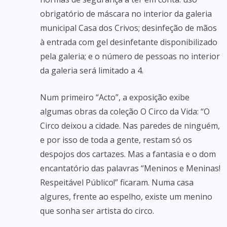
obrigatório de máscara no interior da galeria
municipal Casa dos Crivos; desinfeção de mãos
à entrada com gel desinfetante disponibilizado
pela galeria; e o número de pessoas no interior
da galeria será limitado a 4.
Num primeiro “Acto”, a exposição exibe
algumas obras da coleção O Circo da Vida: “O
Circo deixou a cidade. Nas paredes de ninguém,
e por isso de toda a gente, restam só os
despojos dos cartazes. Mas a fantasia e o dom
encantatório das palavras “Meninos e Meninas!
Respeitável Público!” ficaram. Numa casa
algures, frente ao espelho, existe um menino
que sonha ser artista do circo.