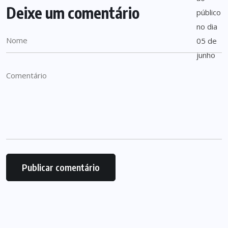
Deixe um comentário