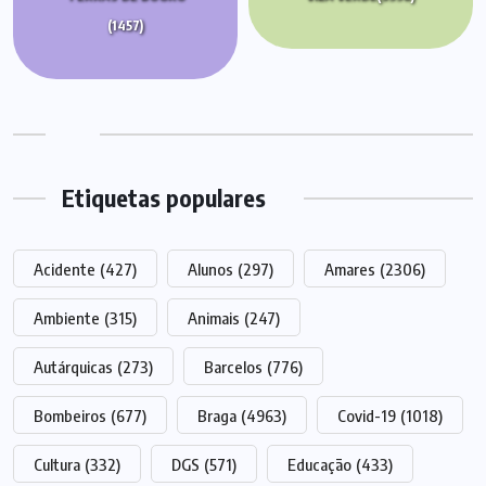
(1457)
Etiquetas populares
Acidente
(427)
Alunos
(297)
Amares
(2306)
Ambiente
(315)
Animais
(247)
Autárquicas
(273)
Barcelos
(776)
Bombeiros
(677)
Braga
(4963)
Covid-19
(1018)
Cultura
(332)
DGS
(571)
Educação
(433)