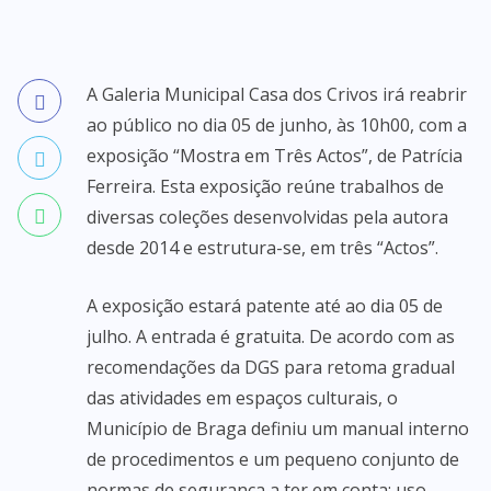
A Galeria Municipal Casa dos Crivos irá reabrir
ao público no dia 05 de junho, às 10h00, com a
exposição “Mostra em Três Actos”, de Patrícia
Ferreira. Esta exposição reúne trabalhos de
diversas coleções desenvolvidas pela autora
desde 2014 e estrutura-se, em três “Actos”.
A exposição estará patente até ao dia 05 de
julho. A entrada é gratuita. De acordo com as
recomendações da DGS para retoma gradual
das atividades em espaços culturais, o
Município de Braga definiu um manual interno
de procedimentos e um pequeno conjunto de
normas de segurança a ter em conta: uso