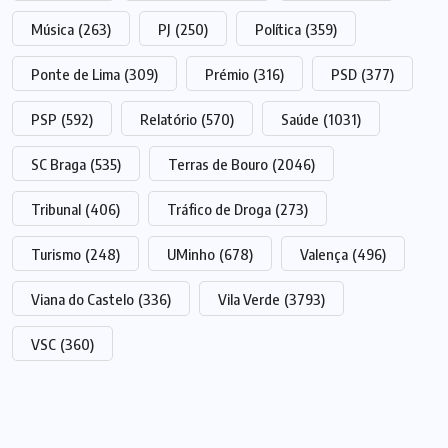
Música
(263)
PJ
(250)
Política
(359)
Ponte de Lima
(309)
Prémio
(316)
PSD
(377)
PSP
(592)
Relatório
(570)
Saúde
(1031)
SC Braga
(535)
Terras de Bouro
(2046)
Tribunal
(406)
Tráfico de Droga
(273)
Turismo
(248)
UMinho
(678)
Valença
(496)
Viana do Castelo
(336)
Vila Verde
(3793)
VSC
(360)