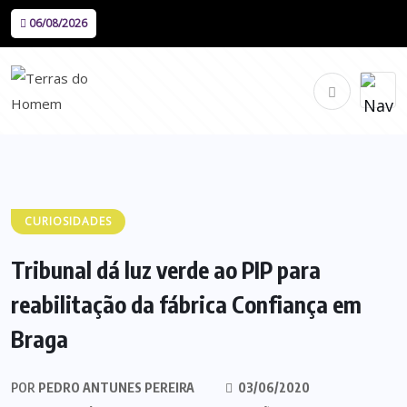
06/08/2026
CURIOSIDADES
Tribunal dá luz verde ao PIP para
reabilitação da fábrica Confiança em
Braga
POR
PEDRO ANTUNES PEREIRA
03/06/2020