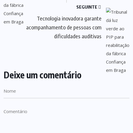
SEGUINTE
Tecnologia inovadora garante
acompanhamento de pessoas com
dificuldades auditivas
Deixe um comentário