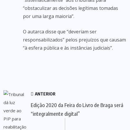
“sistematicamente” aos tribunais para
“obstaculizar as decisões legítimas tomadas
por uma larga maioria”.
O autarca disse que “deveriam ser
responsabilizados” pelos prejuízos que causam
“à esfera pública e às instâncias judiciais”.
ANTERIOR
Edição 2020 da Feira do Livro de Braga será
“integralmente digital”