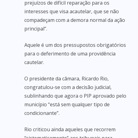
prejuízos de difícil reparação para os
interesses que visa acautelar, que se não
compadeçam com a demora normal da ação
principal”.
Aquele é um dos pressupostos obrigatórios
para o deferimento de uma providência
cautelar.
O presidente da câmara, Ricardo Rio,
congratulou-se com a decisão judicial,
sublinhando que agora o PIP aprovado pelo
município “está sem qualquer tipo de
condicionante”.
Rio criticou ainda aqueles que recorrem