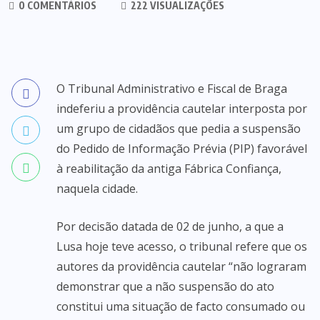
0 COMENTÁRIOS
222 VISUALIZAÇÕES
O Tribunal Administrativo e Fiscal de Braga
indeferiu a providência cautelar interposta por
um grupo de cidadãos que pedia a suspensão
do Pedido de Informação Prévia (PIP) favorável
à reabilitação da antiga Fábrica Confiança,
naquela cidade.
Por decisão datada de 02 de junho, a que a
Lusa hoje teve acesso, o tribunal refere que os
autores da providência cautelar “não lograram
demonstrar que a não suspensão do ato
constitui uma situação de facto consumado ou