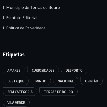
Município de Terras de Bouro
Estatuto Editorial
Política de Privacidade
Etiquetas
AMARES
CURIOSIDADES
DESPORTO
DESTAQUE
MINHO
NACIONAL
OPINIÃO
SEM CATEGORIA
TERRAS DE BOURO
VILA VERDE