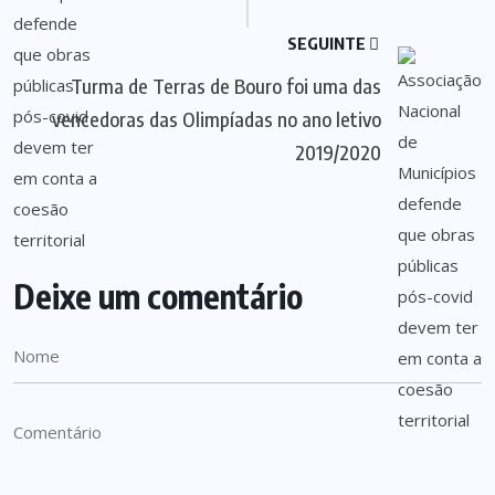
SEGUINTE
Turma de Terras de Bouro foi uma das
vencedoras das Olimpíadas no ano letivo
2019/2020
Deixe um comentário