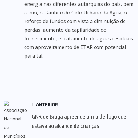
energia nas diferentes autarquias do país, bem
como, no âmbito do Ciclo Urbano da Água, o
reforço de fundos com vista à diminuição de
perdas, aumento da capilaridade do
fornecimento, e tratamento de águas residuais
com aproveitamento de ETAR com potencial
para tal.
ANTERIOR
GNR de Braga apreende arma de fogo que
estava ao alcance de crianças