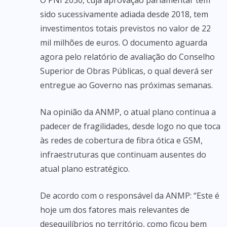
O PNI 2030, cuja aprovação parlamentar tem
sido sucessivamente adiada desde 2018, tem
investimentos totais previstos no valor de 22
mil milhões de euros. O documento aguarda
agora pelo relatório de avaliação do Conselho
Superior de Obras Públicas, o qual deverá ser
entregue ao Governo nas próximas semanas.
Na opinião da ANMP, o atual plano continua a
padecer de fragilidades, desde logo no que toca
às redes de cobertura de fibra ótica e GSM,
infraestruturas que continuam ausentes do
atual plano estratégico.
De acordo com o responsável da ANMP: “Este é
hoje um dos fatores mais relevantes de
desequilíbrios no território, como ficou bem