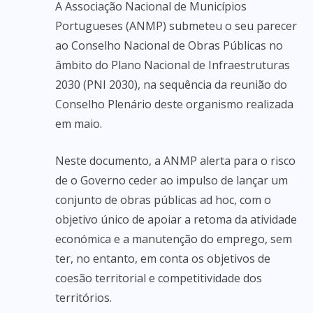
A Associação Nacional de Municípios
Portugueses (ANMP) submeteu o seu parecer
ao Conselho Nacional de Obras Públicas no
âmbito do Plano Nacional de Infraestruturas
2030 (PNI 2030), na sequência da reunião do
Conselho Plenário deste organismo realizada
em maio.
Neste documento, a ANMP alerta para o risco
de o Governo ceder ao impulso de lançar um
conjunto de obras públicas ad hoc, com o
objetivo único de apoiar a retoma da atividade
económica e a manutenção do emprego, sem
ter, no entanto, em conta os objetivos de
coesão territorial e competitividade dos
territórios.