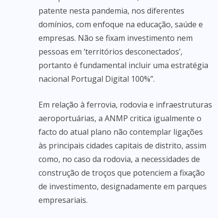
patente nesta pandemia, nos diferentes
domínios, com enfoque na educação, saúde e
empresas. Não se fixam investimento nem
pessoas em ‘territórios desconectados’,
portanto é fundamental incluir uma estratégia
nacional Portugal Digital 100%”.
Em relação à ferrovia, rodovia e infraestruturas
aeroportuárias, a ANMP critica igualmente o
facto do atual plano não contemplar ligações
às principais cidades capitais de distrito, assim
como, no caso da rodovia, a necessidades de
construção de troços que potenciem a fixação
de investimento, designadamente em parques
empresariais.