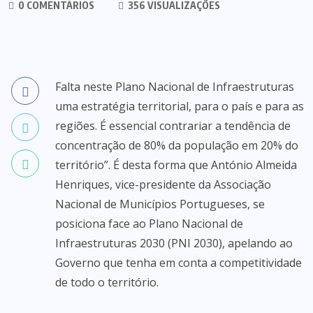
0 COMENTÁRIOS
356 VISUALIZAÇÕES
Falta neste Plano Nacional de Infraestruturas
uma estratégia territorial, para o país e para as
regiões. É essencial contrariar a tendência de
concentração de 80% da população em 20% do
território”. É desta forma que António Almeida
Henriques, vice-presidente da Associação
Nacional de Municípios Portugueses, se
posiciona face ao Plano Nacional de
Infraestruturas 2030 (PNI 2030), apelando ao
Governo que tenha em conta a competitividade
de todo o território.