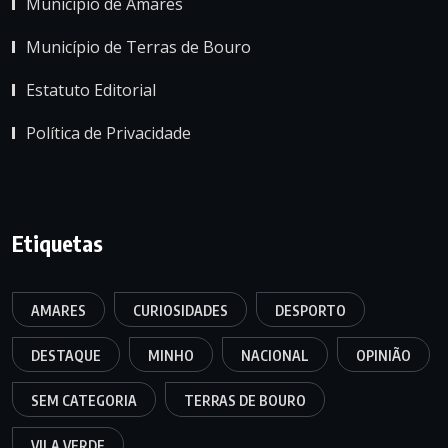
Município de Amares
Município de Terras de Bouro
Estatuto Editorial
Política de Privacidade
Etiquetas
AMARES
CURIOSIDADES
DESPORTO
DESTAQUE
MINHO
NACIONAL
OPINIÃO
SEM CATEGORIA
TERRAS DE BOURO
VILA VERDE