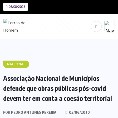
06/08/2026
NACIONAL
Associação Nacional de Municípios
defende que obras públicas pós-covid
devem ter em conta a coesão territorial
POR
PEDRO ANTUNES PEREIRA
05/06/2020