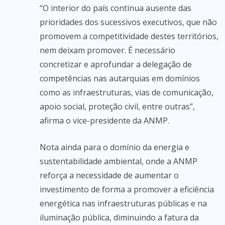
“O interior do país continua ausente das
prioridades dos sucessivos executivos, que não
promovem a competitividade destes territórios,
nem deixam promover. É necessário
concretizar e aprofundar a delegação de
competências nas autarquias em domínios
como as infraestruturas, vias de comunicação,
apoio social, proteção civil, entre outras”,
afirma o vice-presidente da ANMP.
Nota ainda para o domínio da energia e
sustentabilidade ambiental, onde a ANMP
reforça a necessidade de aumentar o
investimento de forma a promover a eficiência
energética nas infraestruturas públicas e na
iluminação pública, diminuindo a fatura da