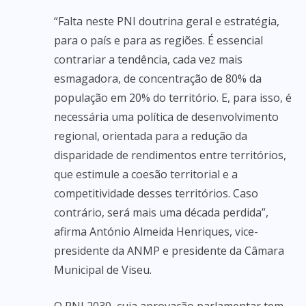
“Falta neste PNI doutrina geral e estratégia,
para o país e para as regiões. É essencial
contrariar a tendência, cada vez mais
esmagadora, de concentração de 80% da
população em 20% do território. E, para isso, é
necessária uma política de desenvolvimento
regional, orientada para a redução da
disparidade de rendimentos entre territórios,
que estimule a coesão territorial e a
competitividade desses territórios. Caso
contrário, será mais uma década perdida”,
afirma António Almeida Henriques, vice-
presidente da ANMP e presidente da Câmara
Municipal de Viseu.