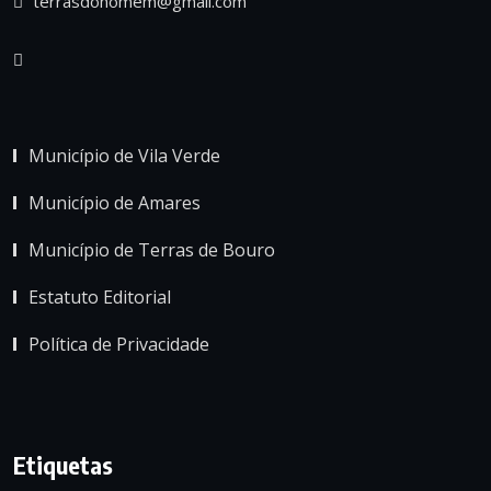
terrasdohomem@gmail.com
Município de Vila Verde
Município de Amares
Município de Terras de Bouro
Estatuto Editorial
Política de Privacidade
Etiquetas