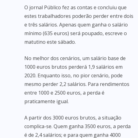
O jornal Público fez as contas e concluiu que
estes trabalhadores poderão perder entre dois
e três salários. Apenas quem ganha o salário
mínimo (635 euros) será poupado, escreve o
matutino este sábado.
No melhor dos cenários, um salário base de
1000 euros brutos perderá 1,9 salários em
2020. Enquanto isso, no pior cenário, pode
mesmo perder 2,2 salários. Para rendimentos
entre 1000 e 2500 euros, a perda é
praticamente igual.
A partir dos 3000 euros brutos, a situação
complica-se. Quem ganha 3500 euros, a perda
é de 2,4 salários; e para quem ganha 4000