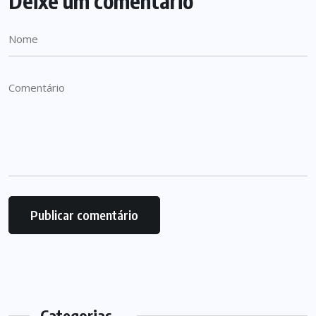
Deixe um comentário
Categorias