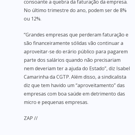
consoante a quebra da faturação da empresa.
No último trimestre do ano, podem ser de 8%
ou 12%.
“Grandes empresas que perderam faturação e
são financeiramente sólidas vão continuar a
aproveitar-se do erário público para pagarem
parte dos salários quando não precisariam
nem deveriam ter a ajuda do Estado”, diz Isabel
Camarinha da CGTP. Além disso, a sindicalista
diz que tem havido um “aproveitamento” das
empresas com boa saúde em detrimento das
micro e pequenas empresas.
ZAP //