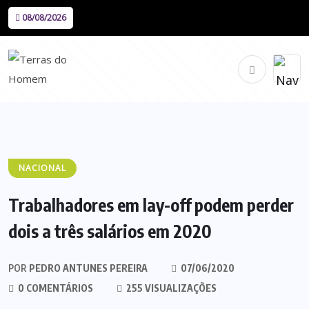
08/08/2026
NACIONAL
Trabalhadores em lay-off podem perder
dois a três salários em 2020
POR
PEDRO ANTUNES PEREIRA
07/06/2020
0 COMENTÁRIOS
255 VISUALIZAÇÕES