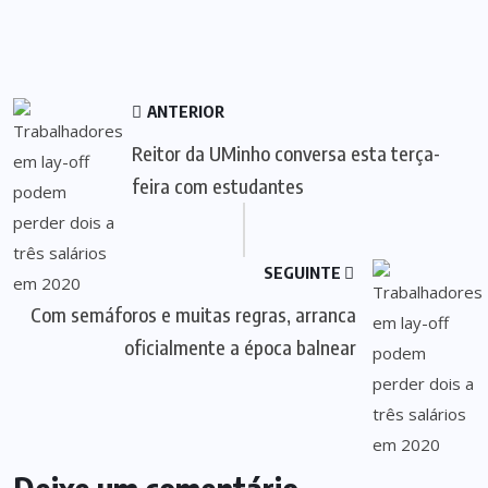
ANTERIOR
Reitor da UMinho conversa esta terça-
feira com estudantes
SEGUINTE
Com semáforos e muitas regras, arranca
oficialmente a época balnear