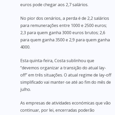
euros pode chegar aos 2,7 salários.
No pior dos cenários, a perda é de 2,2 salários
para remunerações entre 1000 e 2500 euros;
2,3 para quem ganha 3000 euros brutos; 2,6
para quem ganha 3500 e 2,9 para quem ganha
4000.
Esta quinta-feira, Costa sublinhou que
“devemos organizar a transição do atual lay-
off” em três situações. O atual regime de lay-off
simplificado vai manter-se até ao fim do mês de
julho.
As empresas de atividades económicas que vão
continuar, por lei, encerradas poderão