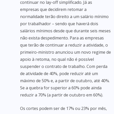
continuar no lay-off simplificado. Já as
empresas que decidirem retomar a
normalidade terão direito a um salário mínimo
por trabalhador – sendo que haverá dois
salários mínimos desde que durante seis meses
não exista despedimento. Para as empresas
que terão de continuar a reduzir a atividade, o
primeiro-ministro anunciou um novo regime de
apoio à retoma, no qual não é possível
suspender o contrato de trabalho. Com perda
de atividade de 40%, pode reduzir até um
máximo de 50% e, a partir de outubro, até 40%.
Se a quebra for superior a 60% pode ainda
reduzir a 70% (a partir de outubro em 60%).
Os cortes podem ser de 17% ou 23% por mês,