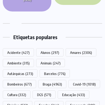
Etiquetas populares
Acidente
(427)
Alunos
(297)
Amares
(2306)
Ambiente
(315)
Animais
(247)
Autárquicas
(273)
Barcelos
(776)
Bombeiros
(677)
Braga
(4963)
Covid-19
(1018)
Cultura
(332)
DGS
(571)
Educação
(433)