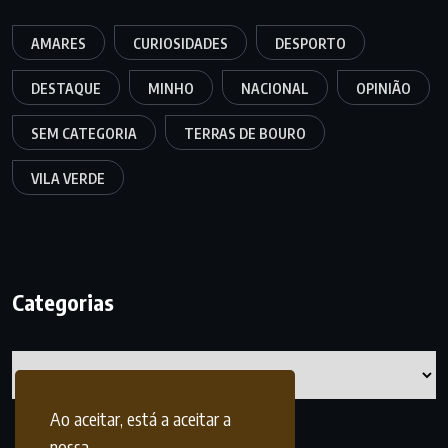
AMARES
CURIOSIDADES
DESPORTO
DESTAQUE
MINHO
NACIONAL
OPINIÃO
SEM CATEGORIA
TERRAS DE BOURO
VILA VERDE
Categorias
Categorias
Ao aceitar, está a aceitar a
nossa