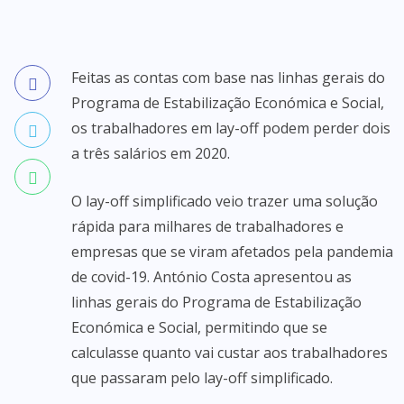
Feitas as contas com base nas linhas gerais do
Programa de Estabilização Económica e Social,
os trabalhadores em lay-off podem perder dois
a três salários em 2020.
O lay-off simplificado veio trazer uma solução
rápida para milhares de trabalhadores e
empresas que se viram afetados pela pandemia
de covid-19. António Costa apresentou as
linhas gerais do Programa de Estabilização
Económica e Social, permitindo que se
calculasse quanto vai custar aos trabalhadores
que passaram pelo lay-off simplificado.