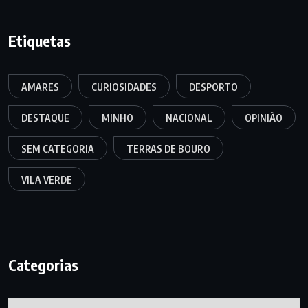
Etiquetas
AMARES
CURIOSIDADES
DESPORTO
DESTAQUE
MINHO
NACIONAL
OPINIÃO
SEM CATEGORIA
TERRAS DE BOURO
VILA VERDE
Categorias
Categorias