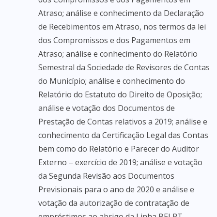
Atraso; análise e conhecimento da Declaração
de Recebimentos em Atraso, nos termos da lei
dos Compromissos e dos Pagamentos em
Atraso; análise e conhecimento do Relatório
Semestral da Sociedade de Revisores de Contas
do Município; análise e conhecimento do
Relatório do Estatuto do Direito de Oposição;
análise e votação dos Documentos de
Prestação de Contas relativos a 2019; análise e
conhecimento da Certificação Legal das Contas
bem como do Relatório e Parecer do Auditor
Externo – exercício de 2019; análise e votação
da Segunda Revisão aos Documentos
Previsionais para o ano de 2020 e análise e
votação da autorização de contratação de
empréstimos ao abrigo da Linha BEI PT