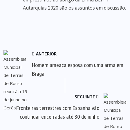
Autarquias 2020 são os assuntos em discussão.
ANTERIOR
Homem ameaça esposa com uma arma em
Braga
SEGUINTE
Fronteiras terrestres com Espanha vão
continuar encerradas até 30 de junho