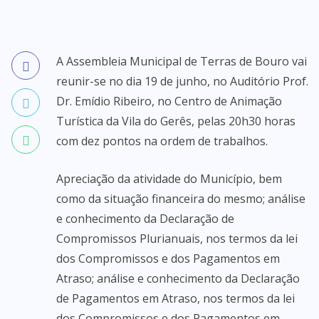
A Assembleia Municipal de Terras de Bouro vai
reunir-se no dia 19 de junho, no Auditório Prof.
Dr. Emídio Ribeiro, no Centro de Animação
Turística da Vila do Gerês, pelas 20h30 horas
com dez pontos na ordem de trabalhos.
Apreciação da atividade do Município, bem
como da situação financeira do mesmo; análise
e conhecimento da Declaração de
Compromissos Plurianuais, nos termos da lei
dos Compromissos e dos Pagamentos em
Atraso; análise e conhecimento da Declaração
de Pagamentos em Atraso, nos termos da lei
dos Compromissos e dos Pagamentos em