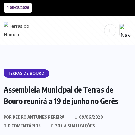
08/08/2026
TERRAS DE BOURO
Assembleia Municipal de Terras de
Bouro reunirá a 19 de junho no Gerês
POR
PEDRO ANTUNES PEREIRA
09/06/2020
0 COMENTÁRIOS
307 VISUALIZAÇÕES