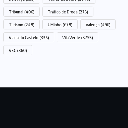
Tribunal
(406)
Tráfico de Droga
(273)
Turismo
(248)
UMinho
(678)
Valença
(496)
Viana do Castelo
(336)
Vila Verde
(3793)
VSC
(360)