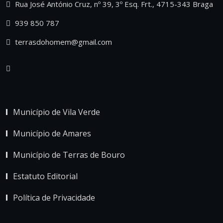
Rua José António Cruz, nº 39, 3º Esq. Frt., 4715-343 Braga
939 850 787
terrasdohomem@gmail.com
Município de Vila Verde
Município de Amares
Município de Terras de Bouro
Estatuto Editorial
Política de Privacidade