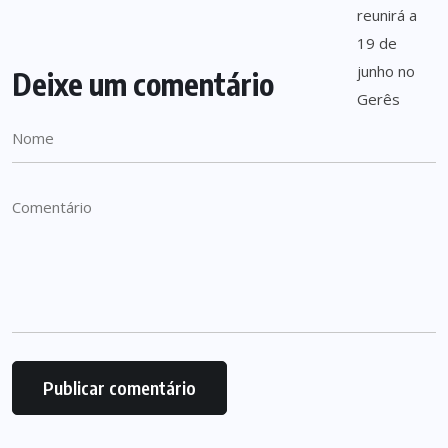
Deixe um comentário