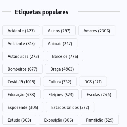
Etiquetas populares
Acidente
(427)
Alunos
(297)
Amares
(2306)
Ambiente
(315)
Animais
(247)
Autárquicas
(273)
Barcelos
(776)
Bombeiros
(677)
Braga
(4963)
Covid-19
(1018)
Cultura
(332)
DGS
(571)
Educação
(433)
Eleições
(523)
Escolas
(244)
Esposende
(305)
Estados Unidos
(572)
Estudo
(303)
Exposição
(306)
Famalicão
(529)